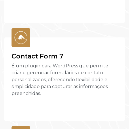
Contact Form 7
É um plugin para WordPress que permite
criar e gerenciar formulários de contato
personalizados, oferecendo flexibilidade e
simplicidade para capturar as informações
preenchidas.