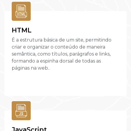
HTML
É a estrutura básica de um site, permitindo
criar e organizar o conteúdo de maneira
semântica, como títulos, parágrafos e links,
formando a espinha dorsal de todas as
páginas na web..
JavaScript