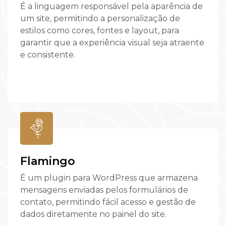
É a linguagem responsável pela aparência de
um site, permitindo a personalização de
estilos como cores, fontes e layout, para
garantir que a experiência visual seja atraente
e consistente.
Flamingo
É um plugin para WordPress que armazena
mensagens enviadas pelos formulários de
contato, permitindo fácil acesso e gestão de
dados diretamente no painel do site.