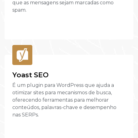
que as mensagens sejam marcadas como
spam.
Yoast SEO
É um plugin para WordPress que ajuda a
otimizar sites para mecanismos de busca,
oferecendo ferramentas para melhorar
conteúdos, palavras-chave e desempenho
nas SERPs.