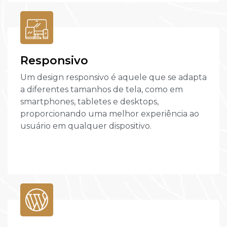
Responsivo
Um design responsivo é aquele que se adapta
a diferentes tamanhos de tela, como em
smartphones, tabletes e desktops,
proporcionando uma melhor experiência ao
usuário em qualquer dispositivo.