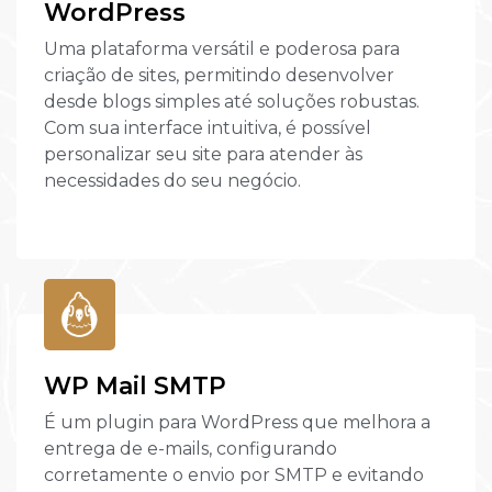
WordPress
Uma plataforma versátil e poderosa para
criação de sites, permitindo desenvolver
desde blogs simples até soluções robustas.
Com sua interface intuitiva, é possível
personalizar seu site para atender às
necessidades do seu negócio.
WP Mail SMTP
É um plugin para WordPress que melhora a
entrega de e-mails, configurando
corretamente o envio por SMTP e evitando