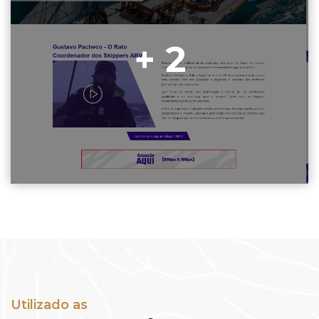
+ 2
Utilizado as