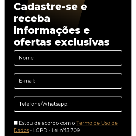
Cadastre-se e
receba
informações e
ofertas exclusivas
Estou de acordo com o
Termo de Uso de
Dados
- LGPD - Lei nº13.709