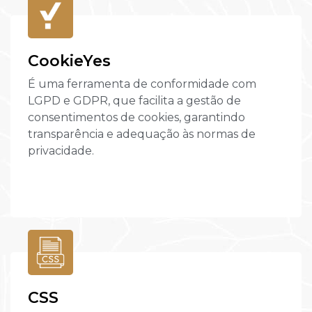
CookieYes
É uma ferramenta de conformidade com
LGPD e GDPR, que facilita a gestão de
consentimentos de cookies, garantindo
transparência e adequação às normas de
privacidade.
CSS