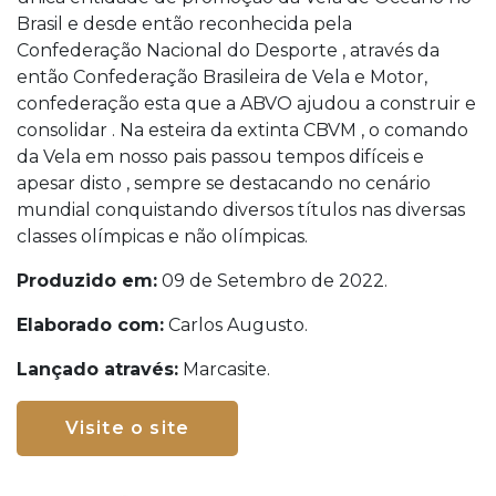
Brasil e desde então reconhecida pela
Confederação Nacional do Desporte , através da
então Confederação Brasileira de Vela e Motor,
confederação esta que a ABVO ajudou a construir e
consolidar . Na esteira da extinta CBVM , o comando
da Vela em nosso pais passou tempos difíceis e
apesar disto , sempre se destacando no cenário
mundial conquistando diversos títulos nas diversas
classes olímpicas e não olímpicas.
Produzido em:
09 de Setembro de 2022.
Elaborado com:
Carlos Augusto.
Lançado através:
Marcasite.
Visite o site