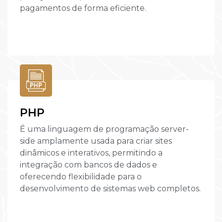
pagamentos de forma eficiente.
PHP
É uma linguagem de programação server-
side amplamente usada para criar sites
dinâmicos e interativos, permitindo a
integração com bancos de dados e
oferecendo flexibilidade para o
desenvolvimento de sistemas web completos.