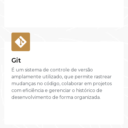
Git
É um sistema de controle de versão
amplamente utilizado, que permite rastrear
mudanças no código, colaborar em projetos
com eficiência e gerenciar o histórico de
desenvolvimento de forma organizada.