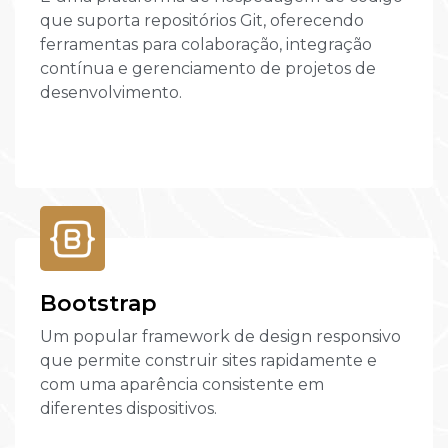
que suporta repositórios Git, oferecendo
ferramentas para colaboração, integração
contínua e gerenciamento de projetos de
desenvolvimento.
Bootstrap
Um popular framework de design responsivo
que permite construir sites rapidamente e
com uma aparência consistente em
diferentes dispositivos.