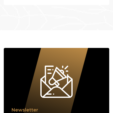
Newsletter