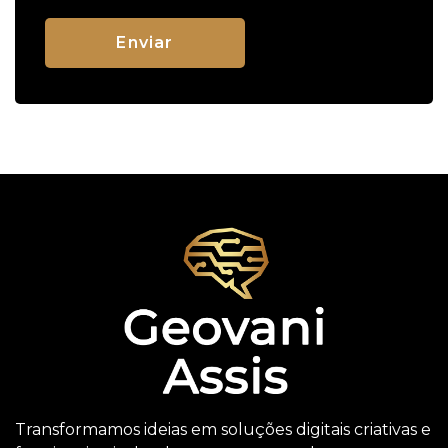
Transformamos ideias em soluções digitais criativas e