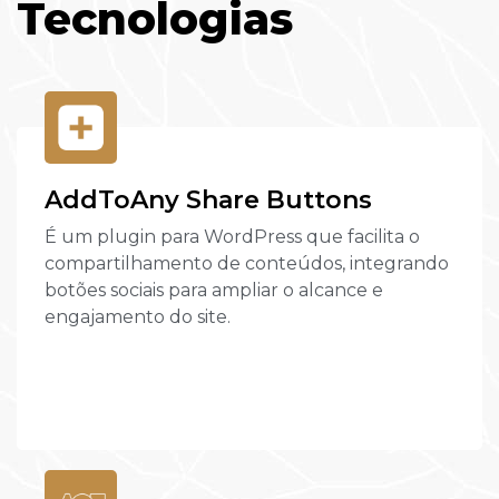
Tecnologias
AddToAny Share Buttons
É um plugin para WordPress que facilita o
compartilhamento de conteúdos, integrando
botões sociais para ampliar o alcance e
engajamento do site.