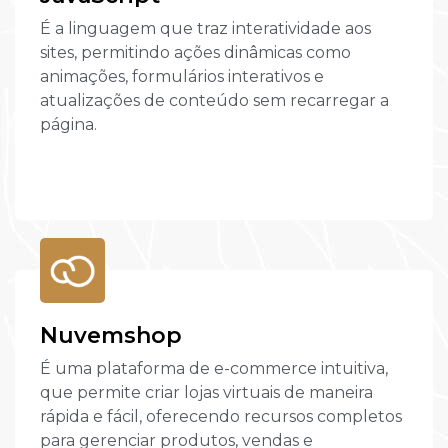
É a linguagem que traz interatividade aos
sites, permitindo ações dinâmicas como
animações, formulários interativos e
atualizações de conteúdo sem recarregar a
página.
Nuvemshop
É uma plataforma de e-commerce intuitiva,
que permite criar lojas virtuais de maneira
rápida e fácil, oferecendo recursos completos
para gerenciar produtos, vendas e