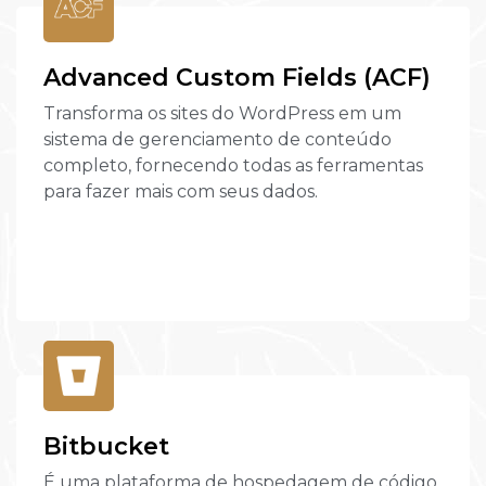
Advanced Custom Fields (ACF)
Transforma os sites do WordPress em um
sistema de gerenciamento de conteúdo
completo, fornecendo todas as ferramentas
para fazer mais com seus dados.
Bitbucket
É uma plataforma de hospedagem de código