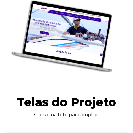
Telas do Projeto
Clique na foto para ampliar.