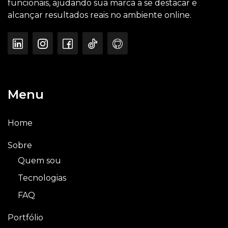
funcionais, ajudando sua marca a se destacar e
alcançar resultados reais no ambiente online.
Menu
Home
Sobre
Quem sou
Tecnologias
FAQ
Portfólio