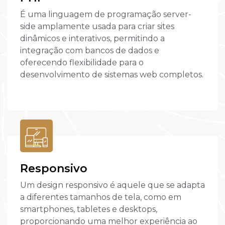
É uma linguagem de programação server-
side amplamente usada para criar sites
dinâmicos e interativos, permitindo a
integração com bancos de dados e
oferecendo flexibilidade para o
desenvolvimento de sistemas web completos.
Responsivo
Um design responsivo é aquele que se adapta
a diferentes tamanhos de tela, como em
smartphones, tabletes e desktops,
proporcionando uma melhor experiência ao