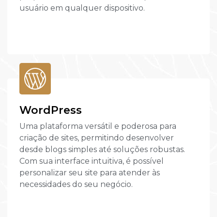
usuário em qualquer dispositivo.
WordPress
Uma plataforma versátil e poderosa para
criação de sites, permitindo desenvolver
desde blogs simples até soluções robustas.
Com sua interface intuitiva, é possível
personalizar seu site para atender às
necessidades do seu negócio.