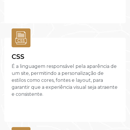
CSS
É a linguagem responsável pela aparência de
um site, permitindo a personalização de
estilos como cores, fontes e layout, para
garantir que a experiência visual seja atraente
e consistente.