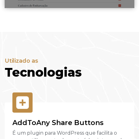
Utilizado as
Tecnologias
AddToAny Share Buttons
É um plugin para WordPress que facilita o