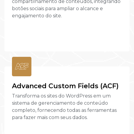
compartilhamento de conteúdos, integrando
botões sociais para ampliar o alcance e
engajamento do site.
Advanced Custom Fields (ACF)
Transforma os sites do WordPress em um
sistema de gerenciamento de conteúdo
completo, fornecendo todas as ferramentas
para fazer mais com seus dados.