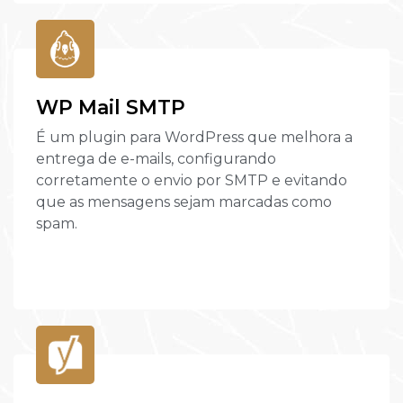
WP Mail SMTP
É um plugin para WordPress que melhora a
entrega de e-mails, configurando
corretamente o envio por SMTP e evitando
que as mensagens sejam marcadas como
spam.