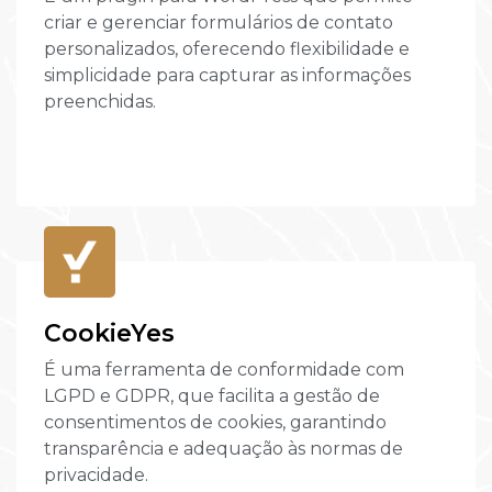
criar e gerenciar formulários de contato
personalizados, oferecendo flexibilidade e
simplicidade para capturar as informações
preenchidas.
CookieYes
É uma ferramenta de conformidade com
LGPD e GDPR, que facilita a gestão de
consentimentos de cookies, garantindo
transparência e adequação às normas de
privacidade.