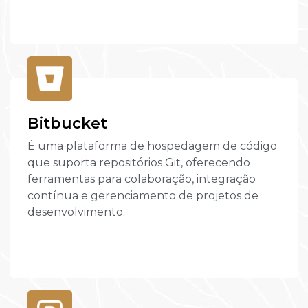
Bitbucket
É uma plataforma de hospedagem de código
que suporta repositórios Git, oferecendo
ferramentas para colaboração, integração
contínua e gerenciamento de projetos de
desenvolvimento.