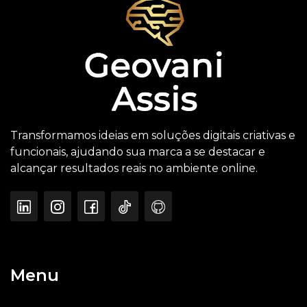
Transformamos ideias em soluções digitais criativas e
funcionais, ajudando sua marca a se destacar e
alcançar resultados reais no ambiente online.
Menu