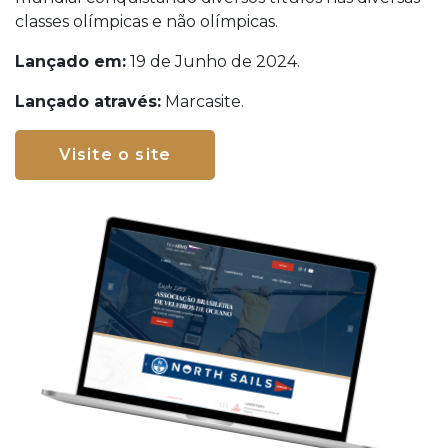
classes olímpicas e não olímpicas.
Lançado em:
19 de Junho de 2024.
Lançado através:
Marcasite.
Visite o site