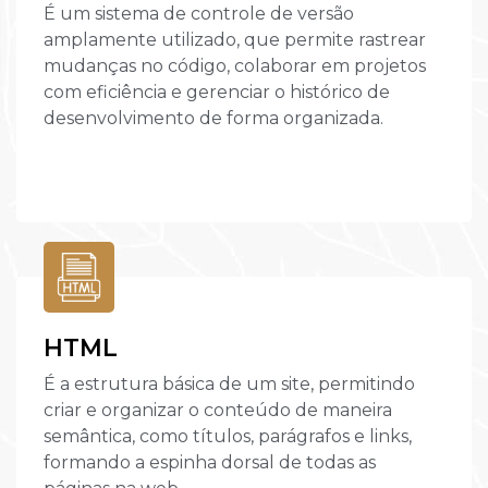
É um sistema de controle de versão
amplamente utilizado, que permite rastrear
mudanças no código, colaborar em projetos
com eficiência e gerenciar o histórico de
desenvolvimento de forma organizada.
HTML
É a estrutura básica de um site, permitindo
criar e organizar o conteúdo de maneira
semântica, como títulos, parágrafos e links,
formando a espinha dorsal de todas as