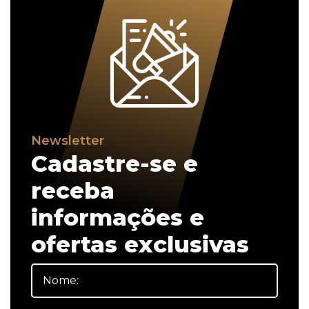
Newsletter
Cadastre-se e
receba
informações e
ofertas exclusivas