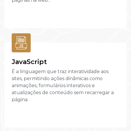
páginas na web..
JavaScript
É a linguagem que traz interatividade aos
sites, permitindo ações dinâmicas como
animações, formulários interativos e
atualizações de conteúdo sem recarregar a
página.