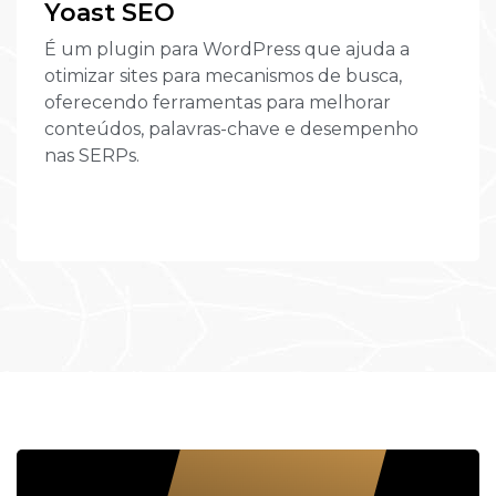
Yoast SEO
É um plugin para WordPress que ajuda a
otimizar sites para mecanismos de busca,
oferecendo ferramentas para melhorar
conteúdos, palavras-chave e desempenho
nas SERPs.