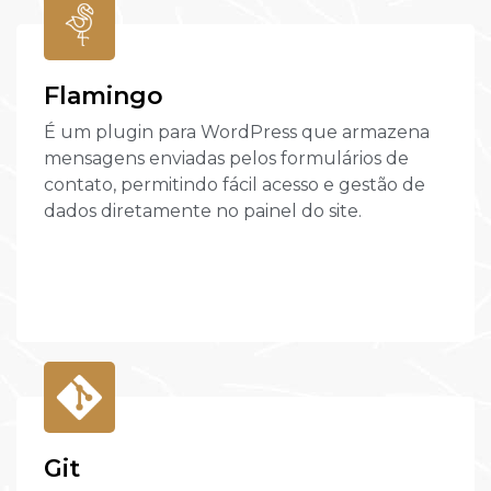
Flamingo
É um plugin para WordPress que armazena
mensagens enviadas pelos formulários de
contato, permitindo fácil acesso e gestão de
dados diretamente no painel do site.
Git