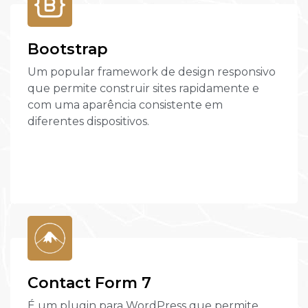
Bootstrap
Um popular framework de design responsivo
que permite construir sites rapidamente e
com uma aparência consistente em
diferentes dispositivos.
Contact Form 7
É um plugin para WordPress que permite