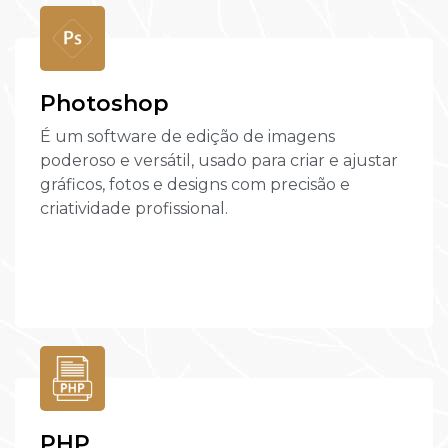
Photoshop
É um software de edição de imagens
poderoso e versátil, usado para criar e ajustar
gráficos, fotos e designs com precisão e
criatividade profissional.
PHP