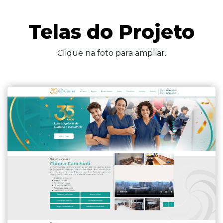
Telas do Projeto
Clique na foto para ampliar.