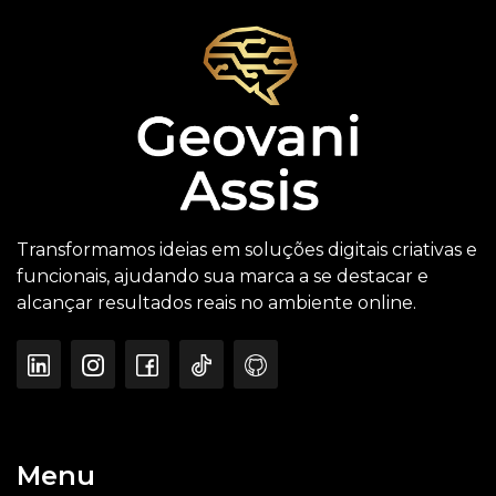
Transformamos ideias em soluções digitais criativas e
funcionais, ajudando sua marca a se destacar e
alcançar resultados reais no ambiente online.
Menu