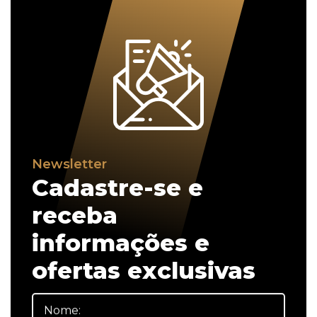
Newsletter
Cadastre-se e
receba
informações e
ofertas exclusivas