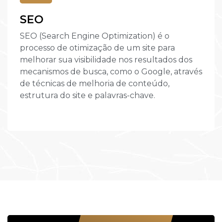
SEO
SEO (Search Engine Optimization) é o
processo de otimização de um site para
melhorar sua visibilidade nos resultados dos
mecanismos de busca, como o Google, através
de técnicas de melhoria de conteúdo,
estrutura do site e palavras-chave.