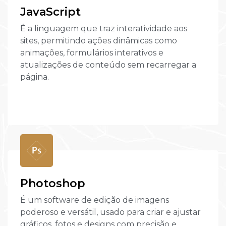
JavaScript
É a linguagem que traz interatividade aos
sites, permitindo ações dinâmicas como
animações, formulários interativos e
atualizações de conteúdo sem recarregar a
página.
Photoshop
É um software de edição de imagens
poderoso e versátil, usado para criar e ajustar
gráficos, fotos e designs com precisão e