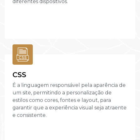
diferentes dispositivos.
CSS
É a linguagem responsável pela aparência de
um site, permitindo a personalização de
estilos como cores, fontes e layout, para
garantir que a experiência visual seja atraente
e consistente.