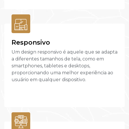
Responsivo
Um design responsivo é aquele que se adapta
a diferentes tamanhos de tela, como em
smartphones, tabletes e desktops,
proporcionando uma melhor experiência ao
usuário em qualquer dispositivo.