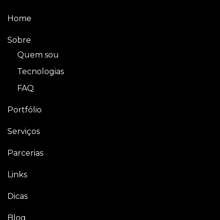
Home
Sobre
Quem sou
Tecnologias
FAQ
Portfólio
Serviços
Parcerias
Links
Dicas
Blog