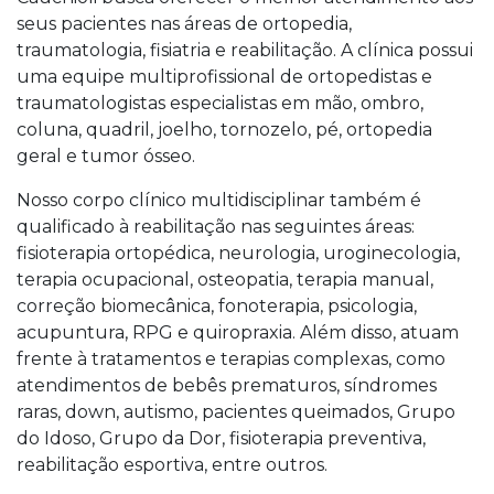
seus pacientes nas áreas de ortopedia,
traumatologia, fisiatria e reabilitação. A clínica possui
uma equipe multiprofissional de ortopedistas e
traumatologistas especialistas em mão, ombro,
coluna, quadril, joelho, tornozelo, pé, ortopedia
geral e tumor ósseo.
Nosso corpo clínico multidisciplinar também é
qualificado à reabilitação nas seguintes áreas:
fisioterapia ortopédica, neurologia, uroginecologia,
terapia ocupacional, osteopatia, terapia manual,
correção biomecânica, fonoterapia, psicologia,
acupuntura, RPG e quiropraxia. Além disso, atuam
frente à tratamentos e terapias complexas, como
atendimentos de bebês prematuros, síndromes
raras, down, autismo, pacientes queimados, Grupo
do Idoso, Grupo da Dor, fisioterapia preventiva,
reabilitação esportiva, entre outros.