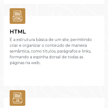
HTML
É a estrutura básica de um site, permitindo
criar e organizar o conteúdo de maneira
semântica, como títulos, parágrafos e links,
formando a espinha dorsal de todas as
páginas na web..