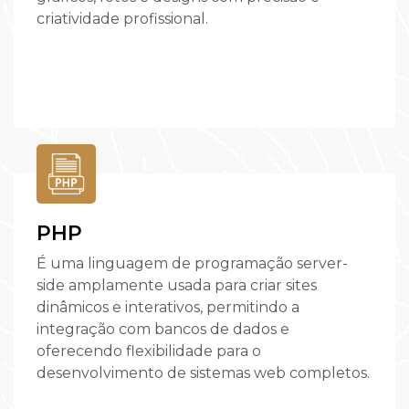
criatividade profissional.
PHP
É uma linguagem de programação server-
side amplamente usada para criar sites
dinâmicos e interativos, permitindo a
integração com bancos de dados e
oferecendo flexibilidade para o
desenvolvimento de sistemas web completos.