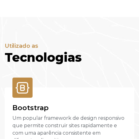
Utilizado as
Tecnologias
Bootstrap
Um popular framework de design responsivo
que permite construir sites rapidamente e
com uma aparência consistente em