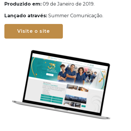
Produzido em:
09 de Janeiro de 2019.
Lançado através:
Summer Comunicação.
Visite o site