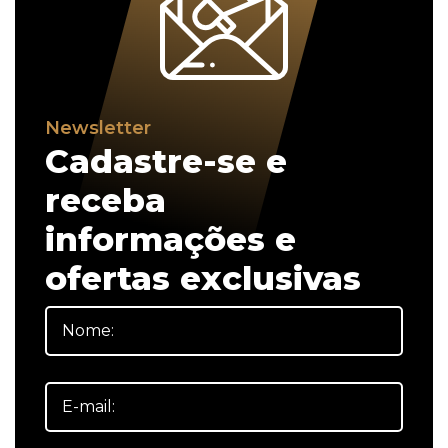
Newsletter
Cadastre-se e
receba
informações e
ofertas exclusivas