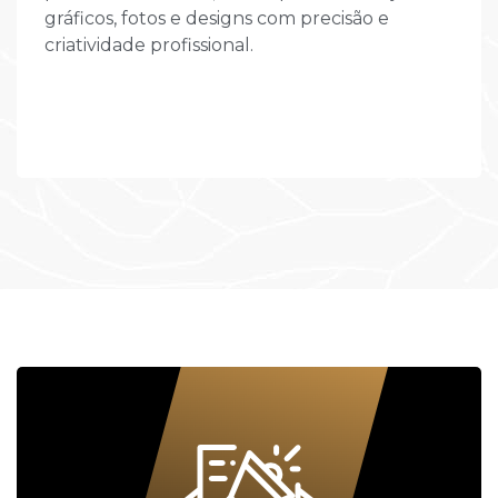
gráficos, fotos e designs com precisão e
criatividade profissional.