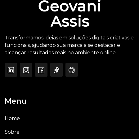
Transformamos ideias em soluções digitais criativas e
funcionais, ajudando sua marca a se destacar e
alcançar resultados reais no ambiente online.
Menu
Home
Sobre