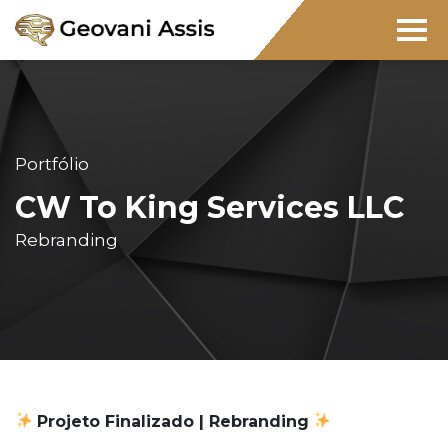
Portfólio
CW To King Services LLC
Rebranding
Projeto Finalizado | Rebranding