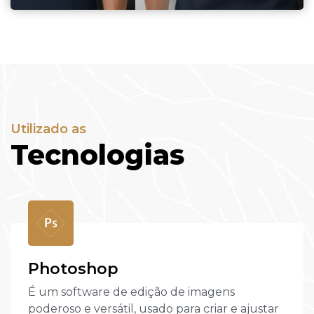
Utilizado as
Tecnologias
Photoshop
É um software de edição de imagens
poderoso e versátil, usado para criar e ajustar