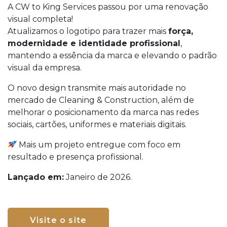
A CW to King Services passou por uma renovação
visual completa!
Atualizamos o logotipo para trazer mais
força,
modernidade e identidade profissional
,
mantendo a essência da marca e elevando o padrão
visual da empresa.
O novo design transmite mais autoridade no
mercado de Cleaning & Construction, além de
melhorar o posicionamento da marca nas redes
sociais, cartões, uniformes e materiais digitais.
Mais um projeto entregue com foco em
resultado e presença profissional.
Lançado em:
Janeiro de 2026.
Visite o site