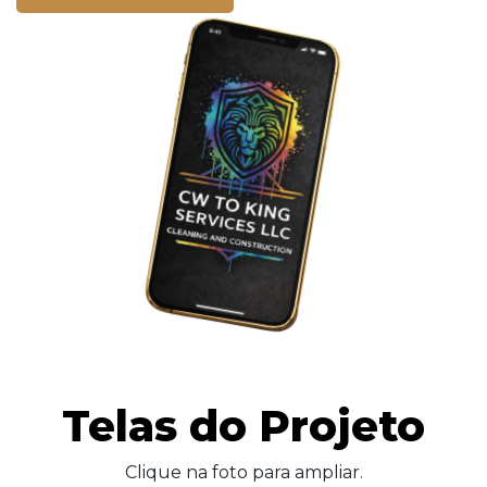
Telas do Projeto
Clique na foto para ampliar.