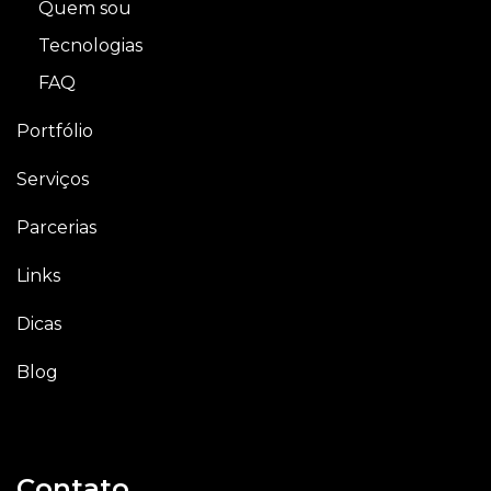
Quem sou
Tecnologias
FAQ
Portfólio
Serviços
Parcerias
Links
Dicas
Blog
Contato