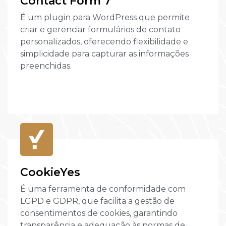
Contact Form 7
É um plugin para WordPress que permite
criar e gerenciar formulários de contato
personalizados, oferecendo flexibilidade e
simplicidade para capturar as informações
preenchidas.
CookieYes
É uma ferramenta de conformidade com
LGPD e GDPR, que facilita a gestão de
consentimentos de cookies, garantindo
transparência e adequação às normas de