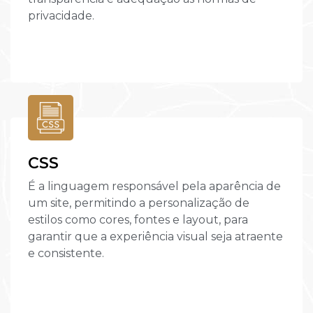
privacidade.
CSS
É a linguagem responsável pela aparência de
um site, permitindo a personalização de
estilos como cores, fontes e layout, para
garantir que a experiência visual seja atraente
e consistente.