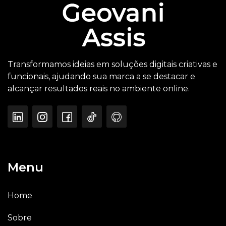
Transformamos ideias em soluções digitais criativas e
funcionais, ajudando sua marca a se destacar e
alcançar resultados reais no ambiente online.
Menu
Home
Sobre