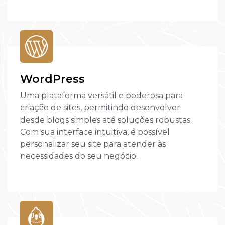
WordPress
Uma plataforma versátil e poderosa para
criação de sites, permitindo desenvolver
desde blogs simples até soluções robustas.
Com sua interface intuitiva, é possível
personalizar seu site para atender às
necessidades do seu negócio.