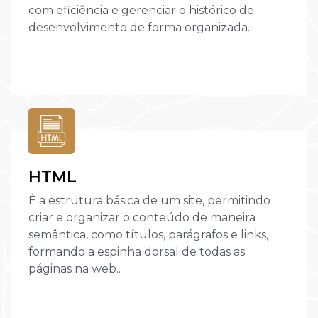
com eficiência e gerenciar o histórico de
desenvolvimento de forma organizada.
HTML
É a estrutura básica de um site, permitindo
criar e organizar o conteúdo de maneira
semântica, como títulos, parágrafos e links,
formando a espinha dorsal de todas as
páginas na web..