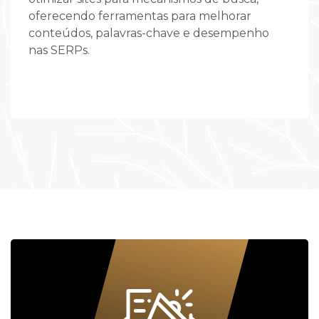
oferecendo ferramentas para melhorar
conteúdos, palavras-chave e desempenho
nas SERPs.