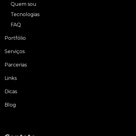
Quem sou
Tecnologias
FAQ
Portfólio
Serviços
Parcerias
Links
Dicas
Blog