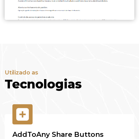
Utilizado as
Tecnologias
AddToAny Share Buttons