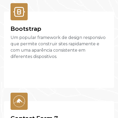
Bootstrap
Um popular framework de design responsivo
que permite construir sites rapidamente e
com uma aparência consistente em
diferentes dispositivos.