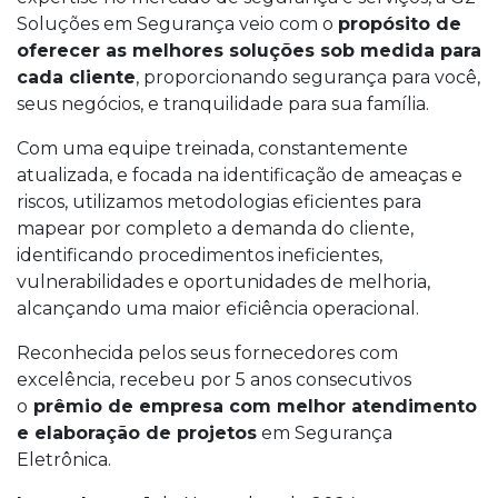
Soluções em Segurança veio com o
propósito de
oferecer as melhores soluções sob medida para
cada cliente
, proporcionando segurança para você,
seus negócios, e tranquilidade para sua família.
Com uma equipe treinada, constantemente
atualizada, e focada na identificação de ameaças e
riscos, utilizamos metodologias eficientes para
mapear por completo a demanda do cliente,
identificando procedimentos ineficientes,
vulnerabilidades e oportunidades de melhoria,
alcançando uma maior eficiência operacional.
Reconhecida pelos seus fornecedores com
excelência, recebeu por 5 anos consecutivos
o
prêmio de empresa com melhor atendimento
e elaboração de projetos
em Segurança
Eletrônica.