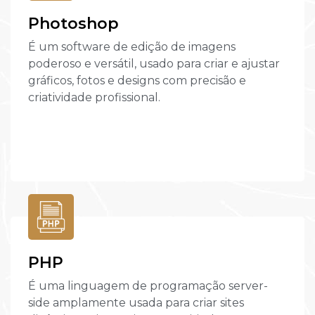
Photoshop
É um software de edição de imagens
poderoso e versátil, usado para criar e ajustar
gráficos, fotos e designs com precisão e
criatividade profissional.
PHP
É uma linguagem de programação server-
side amplamente usada para criar sites