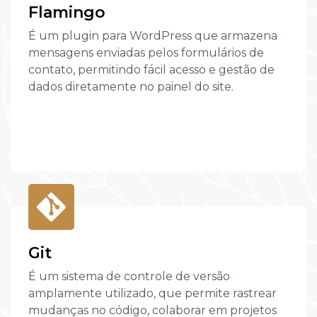
Flamingo
É um plugin para WordPress que armazena
mensagens enviadas pelos formulários de
contato, permitindo fácil acesso e gestão de
dados diretamente no painel do site.
Git
É um sistema de controle de versão
amplamente utilizado, que permite rastrear
mudanças no código, colaborar em projetos