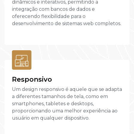
dinâmicos e interativos, permitindo a
integração com bancos de dados e
oferecendo flexibilidade para o
desenvolvimento de sistemas web completos.
Responsivo
Um design responsivo é aquele que se adapta
a diferentes tamanhos de tela, como em
smartphones, tabletes e desktops,
proporcionando uma melhor experiência ao
usuário em qualquer dispositivo.