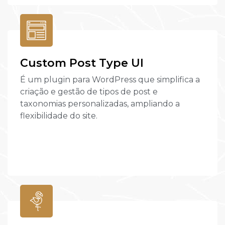
Custom Post Type UI
É um plugin para WordPress que simplifica a
criação e gestão de tipos de post e
taxonomias personalizadas, ampliando a
flexibilidade do site.