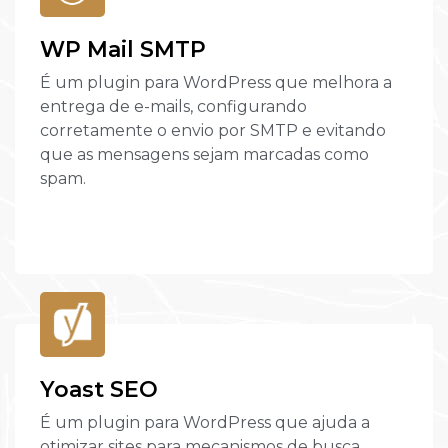
WP Mail SMTP
É um plugin para WordPress que melhora a
entrega de e-mails, configurando
corretamente o envio por SMTP e evitando
que as mensagens sejam marcadas como
spam.
Yoast SEO
É um plugin para WordPress que ajuda a
otimizar sites para mecanismos de busca,