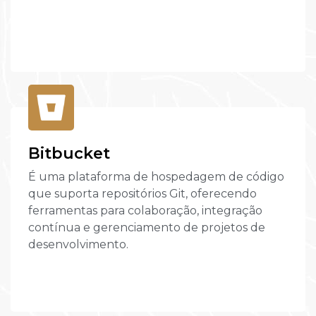
Bitbucket
É uma plataforma de hospedagem de código
que suporta repositórios Git, oferecendo
ferramentas para colaboração, integração
contínua e gerenciamento de projetos de
desenvolvimento.