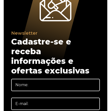
Newsletter
Cadastre-se e
receba
informações e
ofertas exclusivas