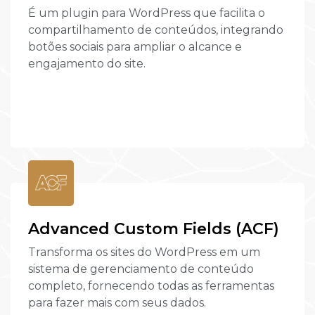
É um plugin para WordPress que facilita o
compartilhamento de conteúdos, integrando
botões sociais para ampliar o alcance e
engajamento do site.
Advanced Custom Fields (ACF)
Transforma os sites do WordPress em um
sistema de gerenciamento de conteúdo
completo, fornecendo todas as ferramentas
para fazer mais com seus dados.