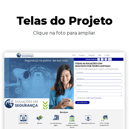
Telas do Projeto
Clique na foto para ampliar.