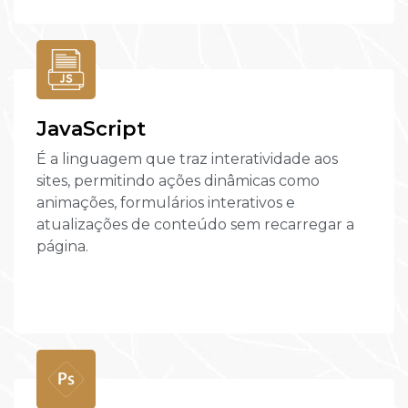
JavaScript
É a linguagem que traz interatividade aos
sites, permitindo ações dinâmicas como
animações, formulários interativos e
atualizações de conteúdo sem recarregar a
página.