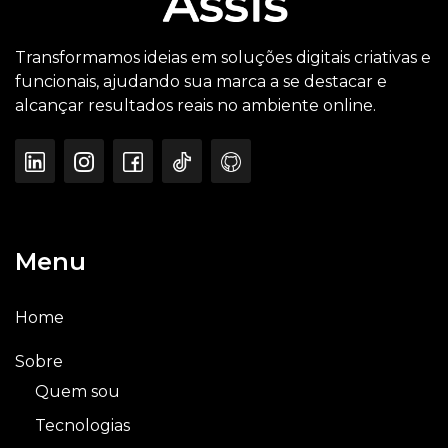
Transformamos ideias em soluções digitais criativas e
funcionais, ajudando sua marca a se destacar e
alcançar resultados reais no ambiente online.
Menu
Home
Sobre
Quem sou
Tecnologias