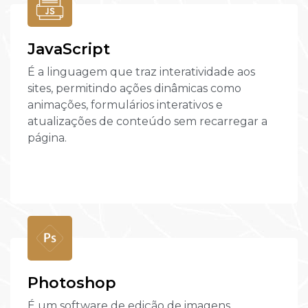
JavaScript
É a linguagem que traz interatividade aos
sites, permitindo ações dinâmicas como
animações, formulários interativos e
atualizações de conteúdo sem recarregar a
página.
Photoshop
É um software de edição de imagens