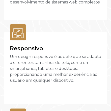
desenvolvimento de sistemas web completos.
Responsivo
Um design responsivo é aquele que se adapta
a diferentes tamanhos de tela, como em
smartphones, tabletes e desktops,
proporcionando uma melhor experiência ao
usuário em qualquer dispositivo.