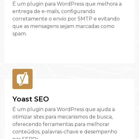
É um plugin para WordPress que melhora a
entrega de e-mails, configurando
corretamente o envio por SMTP e evitando
que as mensagens sejam marcadas como
spam.
Yoast SEO
É um plugin para WordPress que ajuda a
otimizar sites para mecanismos de busca,
oferecendo ferramentas para melhorar
conteúdos, palavras-chave e desempenho