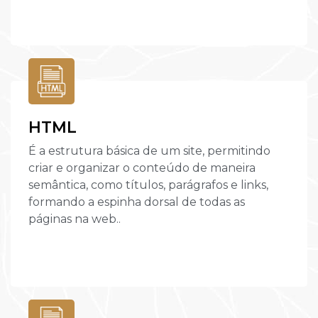
HTML
É a estrutura básica de um site, permitindo
criar e organizar o conteúdo de maneira
semântica, como títulos, parágrafos e links,
formando a espinha dorsal de todas as
páginas na web..