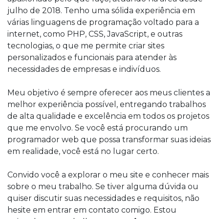
julho de 2018. Tenho uma sólida experiência em
várias linguagens de programação voltado para a
internet, como PHP, CSS, JavaScript, e outras
tecnologias, o que me permite criar sites
personalizados e funcionais para atender às
necessidades de empresas e indivíduos.
Meu objetivo é sempre oferecer aos meus clientes a
melhor experiência possível, entregando trabalhos
de alta qualidade e excelência em todos os projetos
que me envolvo. Se você está procurando um
programador web que possa transformar suas ideias
em realidade, você está no lugar certo.
Convido você a explorar o meu site e conhecer mais
sobre o meu trabalho. Se tiver alguma dúvida ou
quiser discutir suas necessidades e requisitos, não
hesite em entrar em contato comigo. Estou