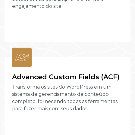
engajamento do site.
Advanced Custom Fields (ACF)
Transforma os sites do WordPress em um
sistema de gerenciamento de conteúdo
completo, fornecendo todas as ferramentas
para fazer mais com seus dados.