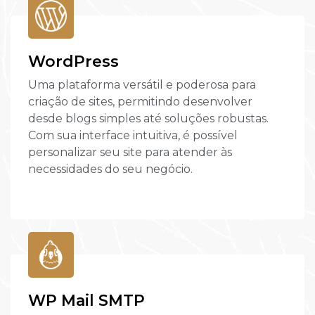
WordPress
Uma plataforma versátil e poderosa para
criação de sites, permitindo desenvolver
desde blogs simples até soluções robustas.
Com sua interface intuitiva, é possível
personalizar seu site para atender às
necessidades do seu negócio.
WP Mail SMTP