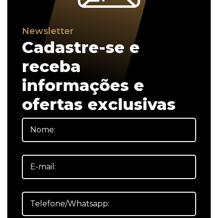
Newsletter
Cadastre-se e
receba
informações e
ofertas exclusivas