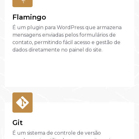
Flamingo
É um plugin para WordPress que armazena
mensagens enviadas pelos formulários de
contato, permitindo fácil acesso e gestão de
dados diretamente no painel do site.
Git
É um sistema de controle de versão