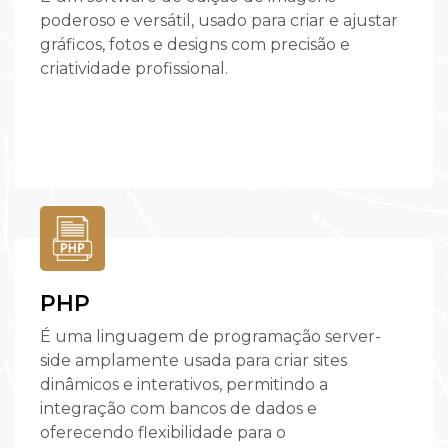
poderoso e versátil, usado para criar e ajustar
gráficos, fotos e designs com precisão e
criatividade profissional.
PHP
É uma linguagem de programação server-
side amplamente usada para criar sites
dinâmicos e interativos, permitindo a
integração com bancos de dados e
oferecendo flexibilidade para o