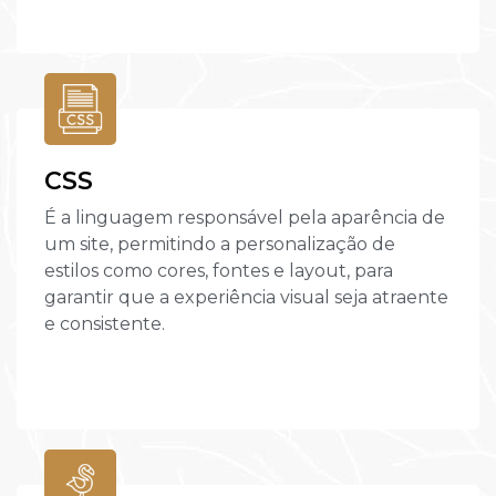
CSS
É a linguagem responsável pela aparência de
um site, permitindo a personalização de
estilos como cores, fontes e layout, para
garantir que a experiência visual seja atraente
e consistente.