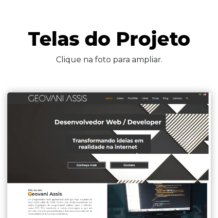
Telas do Projeto
Clique na foto para ampliar.