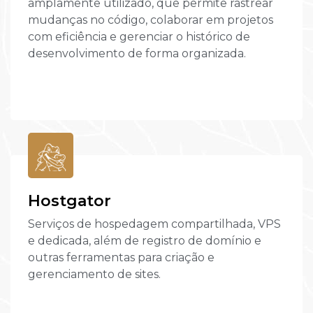
amplamente utilizado, que permite rastrear
mudanças no código, colaborar em projetos
com eficiência e gerenciar o histórico de
desenvolvimento de forma organizada.
Hostgator
Serviços de hospedagem compartilhada, VPS
e dedicada, além de registro de domínio e
outras ferramentas para criação e
gerenciamento de sites.