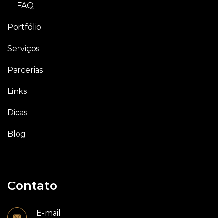
FAQ
Portfólio
Serviços
Parcerias
Links
Dicas
Blog
Contato
E-mail