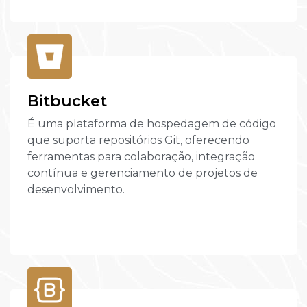
Bitbucket
É uma plataforma de hospedagem de código
que suporta repositórios Git, oferecendo
ferramentas para colaboração, integração
contínua e gerenciamento de projetos de
desenvolvimento.