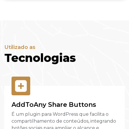
Utilizado as
Tecnologias
AddToAny Share Buttons
É um plugin para WordPress que facilita o
compartilhamento de conteúdos, integrando
botões sociais para ampliar o alcance e