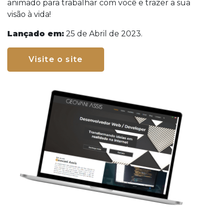
animado para trabalhar com você e trazer a sua
visão à vida!
Lançado em:
25 de Abril de 2023.
Visite o site