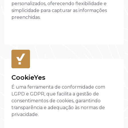
personalizados, oferecendo flexibilidade e
simplicidade para capturar as informações
preenchidas.
CookieYes
É uma ferramenta de conformidade com
LGPD e GDPR, que facilita a gestão de
consentimentos de cookies, garantindo
transparência e adequação às normas de
privacidade.