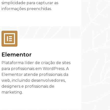
simplicidade para capturar as
informações preenchidas.
Elementor
Plataforma líder de criação de sites
para profissionais em WordPress. A
Elementor atende profissionais da
web, incluindo desenvolvedores,
designers e profissionais de
marketing.