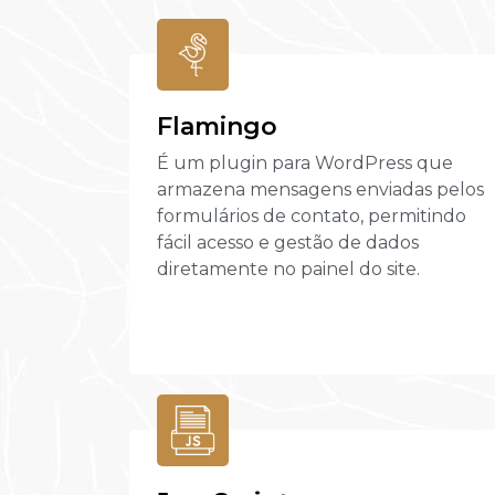
Flamingo
É um plugin para WordPress que
armazena mensagens enviadas pelos
formulários de contato, permitindo
fácil acesso e gestão de dados
diretamente no painel do site.