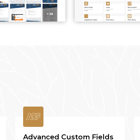
Advanced Custom Fields