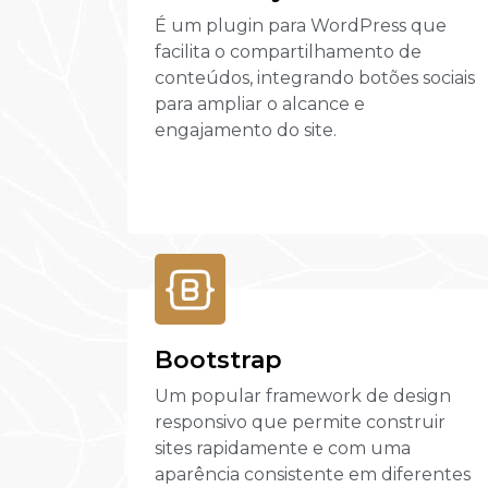
É um plugin para WordPress que
facilita o compartilhamento de
conteúdos, integrando botões sociais
para ampliar o alcance e
engajamento do site.
Bootstrap
Um popular framework de design
responsivo que permite construir
sites rapidamente e com uma
aparência consistente em diferentes