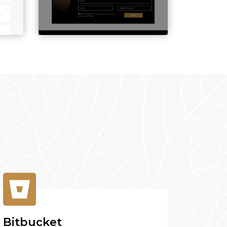
Bitbucket