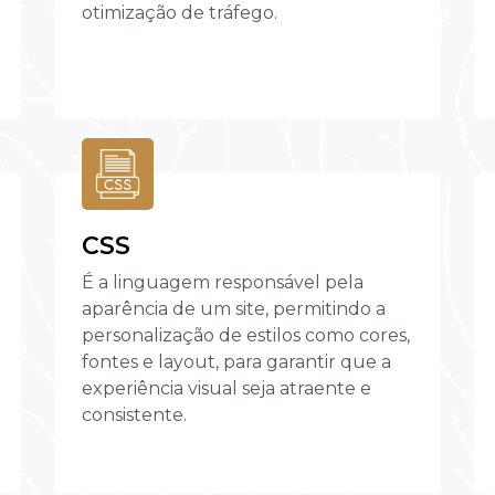
otimização de tráfego.
CSS
É a linguagem responsável pela
aparência de um site, permitindo a
personalização de estilos como cores,
fontes e layout, para garantir que a
experiência visual seja atraente e
consistente.