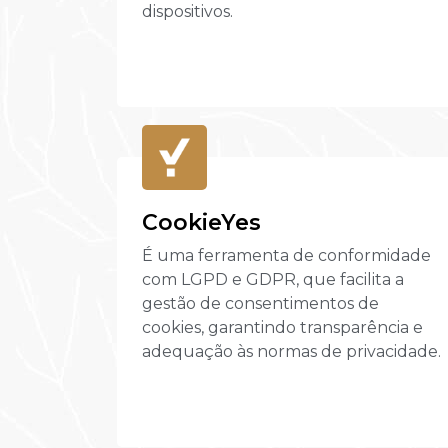
dispositivos.
CookieYes
É uma ferramenta de conformidade
com LGPD e GDPR, que facilita a
gestão de consentimentos de
cookies, garantindo transparência e
adequação às normas de privacidade.