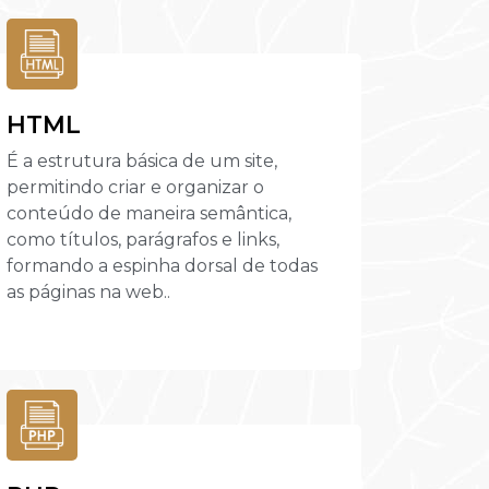
HTML
É a estrutura básica de um site,
permitindo criar e organizar o
conteúdo de maneira semântica,
como títulos, parágrafos e links,
formando a espinha dorsal de todas
as páginas na web..