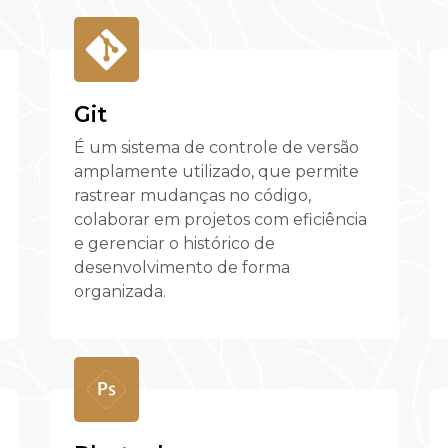
Git
É um sistema de controle de versão
amplamente utilizado, que permite
rastrear mudanças no código,
colaborar em projetos com eficiência
e gerenciar o histórico de
desenvolvimento de forma
organizada.