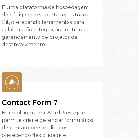
É uma plataforma de hospedagem
de código que suporta repositórios
Git, oferecendo ferramentas para
colaboração, integração contínua e
gerenciamento de projetos de
desenvolvimento.
Contact Form 7
É um plugin para WordPress que
permite criar e gerenciar formulários
de contato personalizados,
oferecendo flexibilidade e