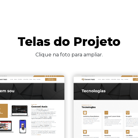
Telas do Projeto
Clique na foto para ampliar.