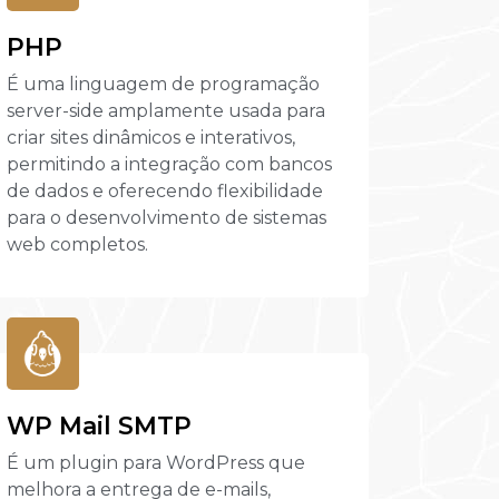
PHP
É uma linguagem de programação
server-side amplamente usada para
criar sites dinâmicos e interativos,
permitindo a integração com bancos
de dados e oferecendo flexibilidade
para o desenvolvimento de sistemas
web completos.
WP Mail SMTP
É um plugin para WordPress que
melhora a entrega de e-mails,