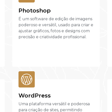
Photoshop
É um software de edição de imagens
poderoso e versátil, usado para criar e
ajustar gráficos, fotos e designs com
precisão e criatividade profissional.
WordPress
Uma plataforma versátil e poderosa
para criação de sites, permitindo