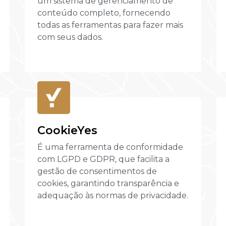
um sistema de gerenciamento de
conteúdo completo, fornecendo
todas as ferramentas para fazer mais
com seus dados.
CookieYes
É uma ferramenta de conformidade
com LGPD e GDPR, que facilita a
gestão de consentimentos de
cookies, garantindo transparência e
adequação às normas de privacidade.