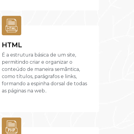
HTML
É a estrutura básica de um site,
permitindo criar e organizar o
conteúdo de maneira semântica,
como títulos, parágrafos e links,
formando a espinha dorsal de todas
as páginas na web..