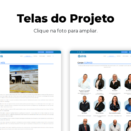
Telas do Projeto
Clique na foto para ampliar.