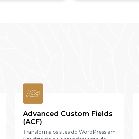
Advanced Custom Fields
(ACF)
Transforma os sites do WordPress em