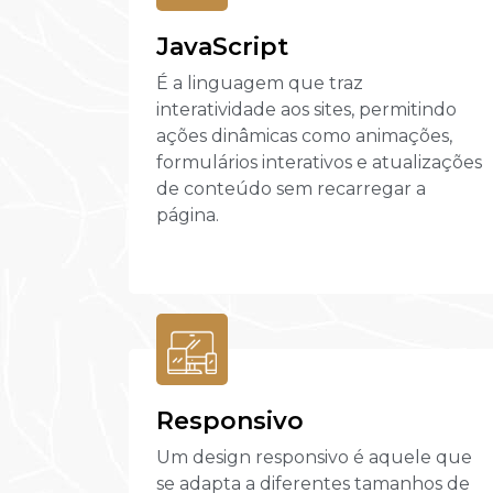
JavaScript
É a linguagem que traz
interatividade aos sites, permitindo
ações dinâmicas como animações,
formulários interativos e atualizações
de conteúdo sem recarregar a
página.
Responsivo
Um design responsivo é aquele que
se adapta a diferentes tamanhos de