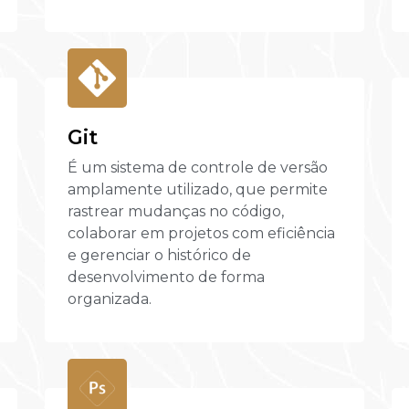
Git
É um sistema de controle de versão
amplamente utilizado, que permite
rastrear mudanças no código,
colaborar em projetos com eficiência
e gerenciar o histórico de
desenvolvimento de forma
organizada.