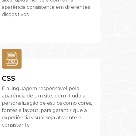
aparência consistente em diferentes
dispositivos.
CSS
É a linguagem responsável pela
aparência de um site, permitindo a
personalização de estilos como cores,
fontes e layout, para garantir que a
experiência visual seja atraente e
consistente.