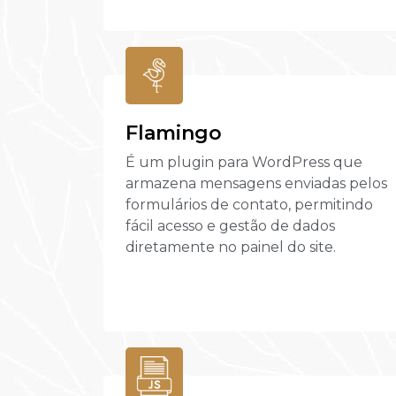
Flamingo
É um plugin para WordPress que
armazena mensagens enviadas pelos
formulários de contato, permitindo
fácil acesso e gestão de dados
diretamente no painel do site.