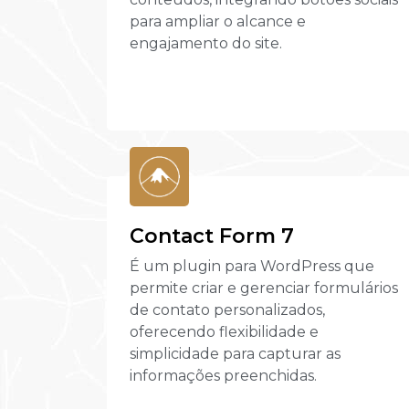
para ampliar o alcance e
engajamento do site.
Contact Form 7
É um plugin para WordPress que
permite criar e gerenciar formulários
de contato personalizados,
oferecendo flexibilidade e
simplicidade para capturar as
informações preenchidas.