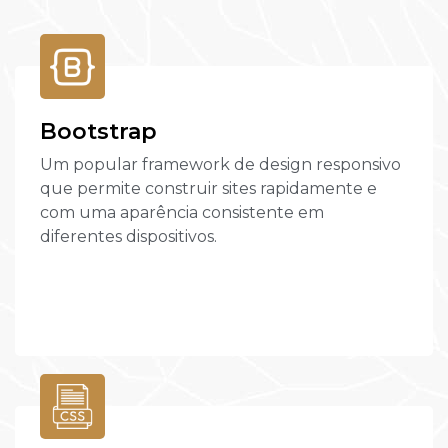
Bootstrap
Um popular framework de design responsivo
que permite construir sites rapidamente e
com uma aparência consistente em
diferentes dispositivos.