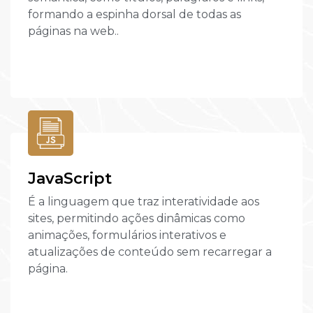
formando a espinha dorsal de todas as
páginas na web..
JavaScript
É a linguagem que traz interatividade aos
sites, permitindo ações dinâmicas como
animações, formulários interativos e
atualizações de conteúdo sem recarregar a
página.