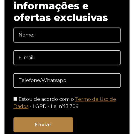
informações e
ofertas exclusivas
Estou de acordo com o
Termo de Uso de
Dados
- LGPD - Lei nº13.709