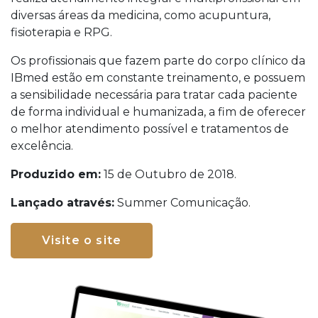
diversas áreas da medicina, como acupuntura,
fisioterapia e RPG.
Os profissionais que fazem parte do corpo clínico da
IBmed estão em constante treinamento, e possuem
a sensibilidade necessária para tratar cada paciente
de forma individual e humanizada, a fim de oferecer
o melhor atendimento possível e tratamentos de
excelência.
Produzido em:
15 de Outubro de 2018.
Lançado através:
Summer Comunicação.
Visite o site