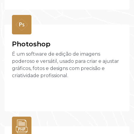
Photoshop
É um software de edição de imagens
poderoso e versátil, usado para criar e ajustar
gráficos, fotos e designs com precisão e
criatividade profissional.