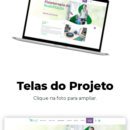
Telas do Projeto
Clique na foto para ampliar.