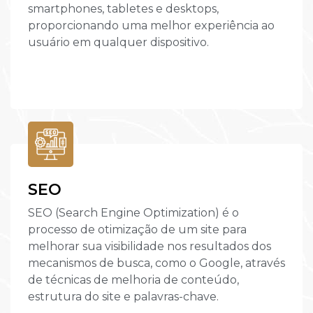
smartphones, tabletes e desktops,
proporcionando uma melhor experiência ao
usuário em qualquer dispositivo.
SEO
SEO (Search Engine Optimization) é o
processo de otimização de um site para
melhorar sua visibilidade nos resultados dos
mecanismos de busca, como o Google, através
de técnicas de melhoria de conteúdo,
estrutura do site e palavras-chave.