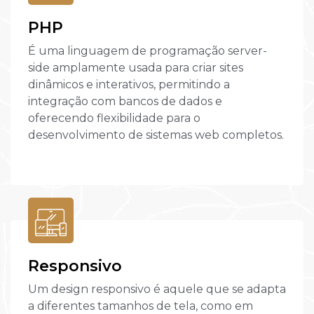
PHP
É uma linguagem de programação server-
side amplamente usada para criar sites
dinâmicos e interativos, permitindo a
integração com bancos de dados e
oferecendo flexibilidade para o
desenvolvimento de sistemas web completos.
Responsivo
Um design responsivo é aquele que se adapta
a diferentes tamanhos de tela, como em