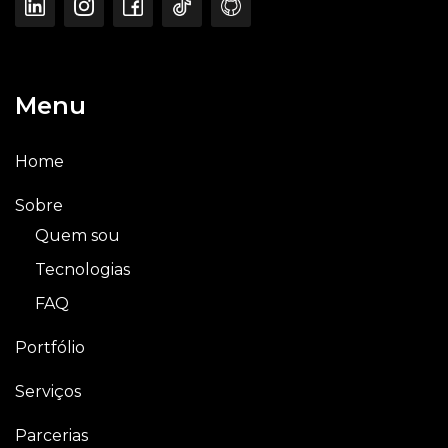
Menu
Home
Sobre
Quem sou
Tecnologias
FAQ
Portfólio
Serviços
Parcerias