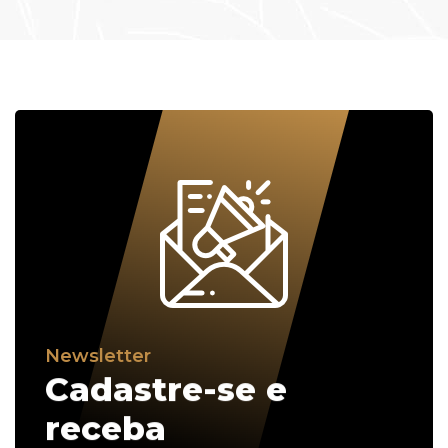
Newsletter
Cadastre-se e
receba