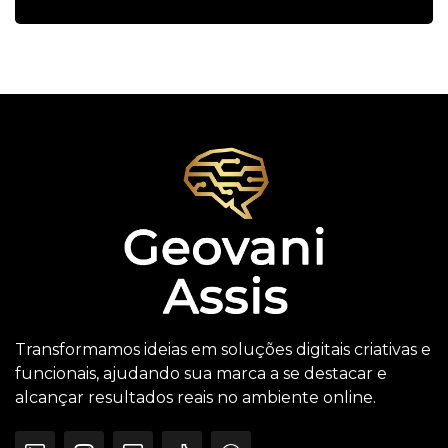
Transformamos ideias em soluções digitais criativas e
funcionais, ajudando sua marca a se destacar e
alcançar resultados reais no ambiente online.