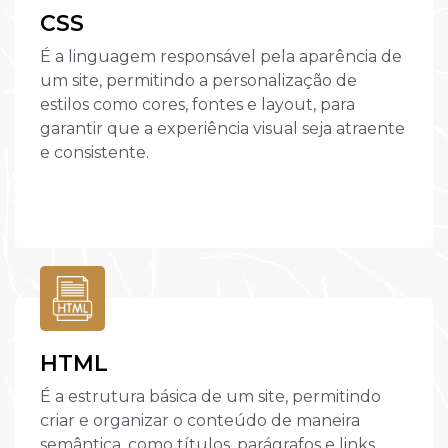
CSS
É a linguagem responsável pela aparência de
um site, permitindo a personalização de
estilos como cores, fontes e layout, para
garantir que a experiência visual seja atraente
e consistente.
HTML
É a estrutura básica de um site, permitindo
criar e organizar o conteúdo de maneira
semântica, como títulos, parágrafos e links,