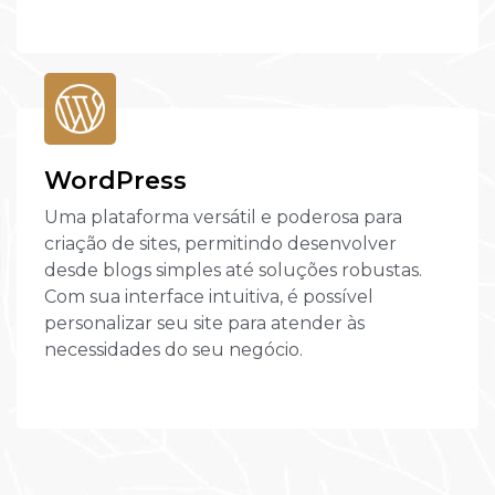
WordPress
Uma plataforma versátil e poderosa para
criação de sites, permitindo desenvolver
desde blogs simples até soluções robustas.
Com sua interface intuitiva, é possível
personalizar seu site para atender às
necessidades do seu negócio.