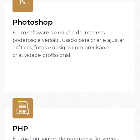
Photoshop
É um software de edição de imagens
poderoso e versátil, usado para criar e ajustar
gráficos, fotos e designs com precisão e
criatividade profissional.
PHP
É uma linguagem de programação server-