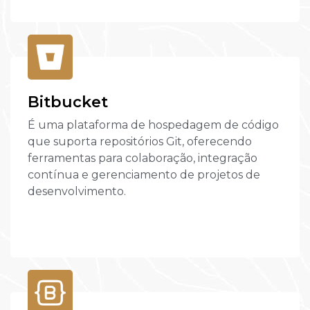
Bitbucket
É uma plataforma de hospedagem de código
que suporta repositórios Git, oferecendo
ferramentas para colaboração, integração
contínua e gerenciamento de projetos de
desenvolvimento.