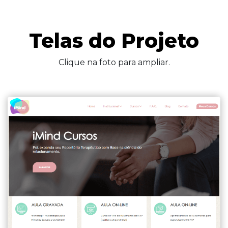
Telas do Projeto
Clique na foto para ampliar.