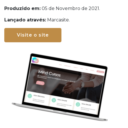
Produzido em:
05 de Novembro de 2021.
Lançado através:
Marcasite.
Visite o site