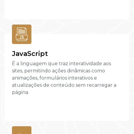
JavaScript
É a linguagem que traz interatividade aos
sites, permitindo ações dinâmicas como
animações, formulários interativos e
atualizações de conteúdo sem recarregar a
página.