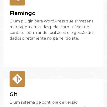
Flamingo
É um plugin para WordPress que armazena
mensagens enviadas pelos formulários de
contato, permitindo fácil acesso e gestão de
dados diretamente no painel do site.
Git
É um sistema de controle de versão