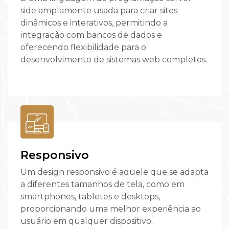
side amplamente usada para criar sites
dinâmicos e interativos, permitindo a
integração com bancos de dados e
oferecendo flexibilidade para o
desenvolvimento de sistemas web completos.
Responsivo
Um design responsivo é aquele que se adapta
a diferentes tamanhos de tela, como em
smartphones, tabletes e desktops,
proporcionando uma melhor experiência ao
usuário em qualquer dispositivo.