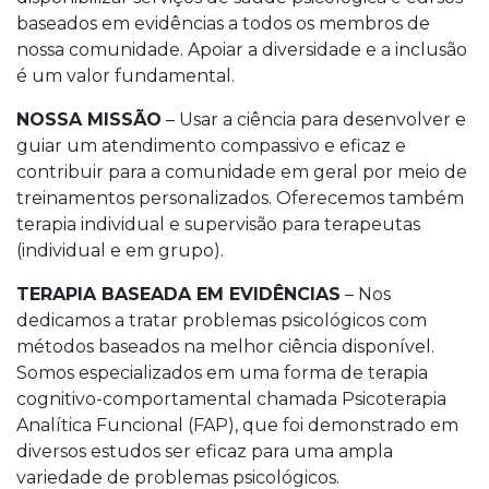
baseados em evidências a todos os membros de
nossa comunidade. Apoiar a diversidade e a inclusão
é um valor fundamental.
NOSSA MISSÃO
– Usar a ciência para desenvolver e
guiar um atendimento compassivo e eficaz e
contribuir para a comunidade em geral por meio de
treinamentos personalizados. Oferecemos também
terapia individual e supervisão para terapeutas
(individual e em grupo).
TERAPIA BASEADA EM EVIDÊNCIAS
– Nos
dedicamos a tratar problemas psicológicos com
métodos baseados na melhor ciência disponível.
Somos especializados em uma forma de terapia
cognitivo-comportamental chamada Psicoterapia
Analítica Funcional (FAP), que foi demonstrado em
diversos estudos ser eficaz para uma ampla
variedade de problemas psicológicos.