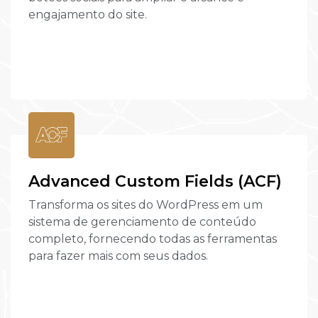
engajamento do site.
Advanced Custom Fields (ACF)
Transforma os sites do WordPress em um
sistema de gerenciamento de conteúdo
completo, fornecendo todas as ferramentas
para fazer mais com seus dados.