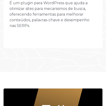
É um plugin para WordPress que ajuda a
otimizar sites para mecanismos de busca,
oferecendo ferramentas para melhorar
conteúdos, palavras-chave e desempenho
nas SERPs.