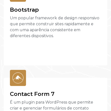
Bootstrap
Um popular framework de design responsivo
que permite construir sites rapidamente e
com uma aparência consistente em
diferentes dispositivos.
Contact Form 7
É um plugin para WordPress que permite
criar e gerenciar formulários de contato