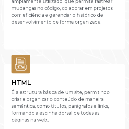
amplamente utilizado, que permite rastrear
mudanças no código, colaborar em projetos
com eficiência e gerenciar o histórico de
desenvolvimento de forma organizada.
HTML
É a estrutura básica de um site, permitindo
criar e organizar o conteúdo de maneira
semântica, como títulos, parágrafos e links,
formando a espinha dorsal de todas as
páginas na web..