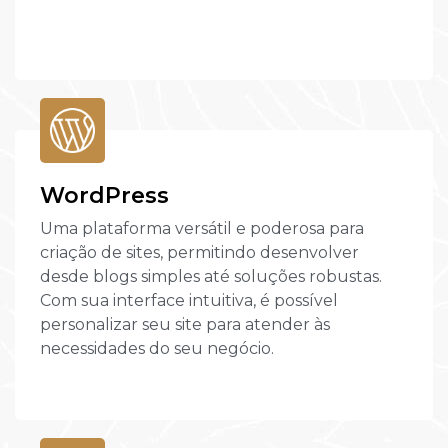
WordPress
Uma plataforma versátil e poderosa para
criação de sites, permitindo desenvolver
desde blogs simples até soluções robustas.
Com sua interface intuitiva, é possível
personalizar seu site para atender às
necessidades do seu negócio.