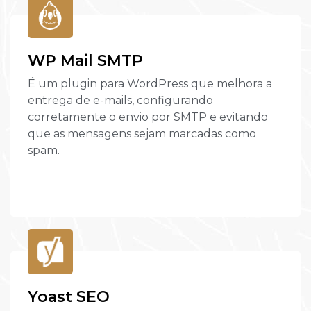
WP Mail SMTP
É um plugin para WordPress que melhora a
entrega de e-mails, configurando
corretamente o envio por SMTP e evitando
que as mensagens sejam marcadas como
spam.
Yoast SEO