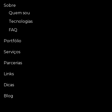
Sobre
Quem sou
Tecnologias
FAQ
Portfólio
Serviços
Parcerias
Links
Dicas
Blog