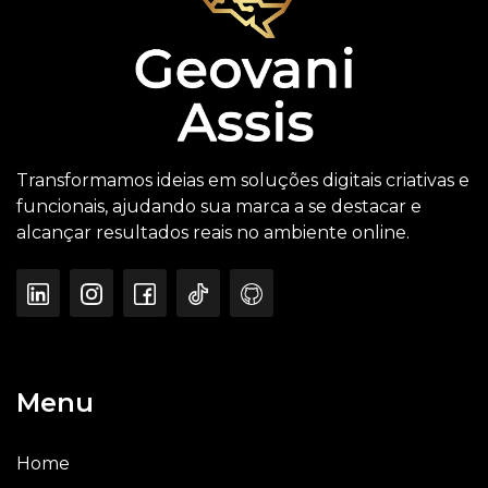
Transformamos ideias em soluções digitais criativas e
funcionais, ajudando sua marca a se destacar e
alcançar resultados reais no ambiente online.
Menu
Home