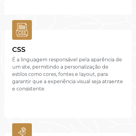
CSS
É a linguagem responsável pela aparência de
um site, permitindo a personalização de
estilos como cores, fontes e layout, para
garantir que a experiência visual seja atraente
e consistente.