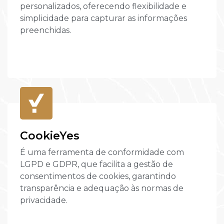
personalizados, oferecendo flexibilidade e
simplicidade para capturar as informações
preenchidas.
CookieYes
É uma ferramenta de conformidade com
LGPD e GDPR, que facilita a gestão de
consentimentos de cookies, garantindo
transparência e adequação às normas de
privacidade.