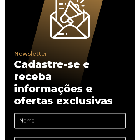
Newsletter
Cadastre-se e
receba
informações e
ofertas exclusivas