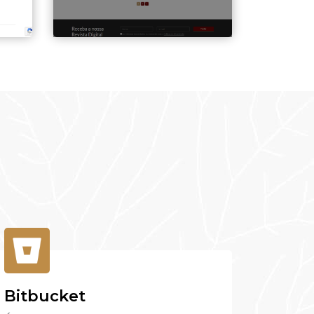
Bitbucket