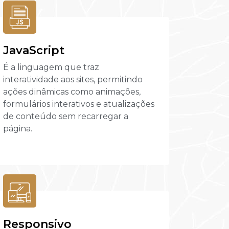
JavaScript
É a linguagem que traz
interatividade aos sites, permitindo
ações dinâmicas como animações,
formulários interativos e atualizações
de conteúdo sem recarregar a
página.
Responsivo