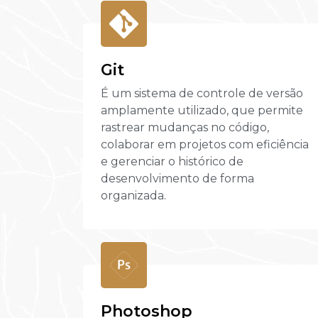
Git
É um sistema de controle de versão
amplamente utilizado, que permite
rastrear mudanças no código,
colaborar em projetos com eficiência
e gerenciar o histórico de
desenvolvimento de forma
organizada.
Photoshop