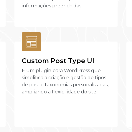
informações preenchidas.
Custom Post Type UI
É um plugin para WordPress que
simplifica a criação e gestão de tipos
de post e taxonomias personalizadas,
ampliando a flexibilidade do site.