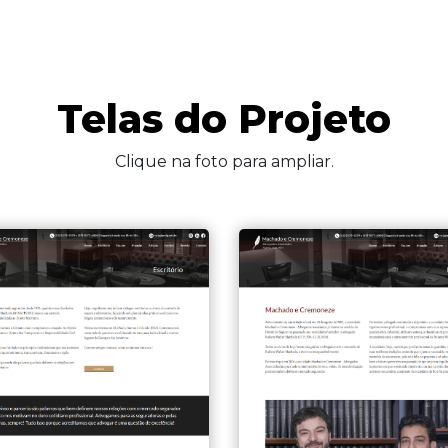
Telas do Projeto
Clique na foto para ampliar.