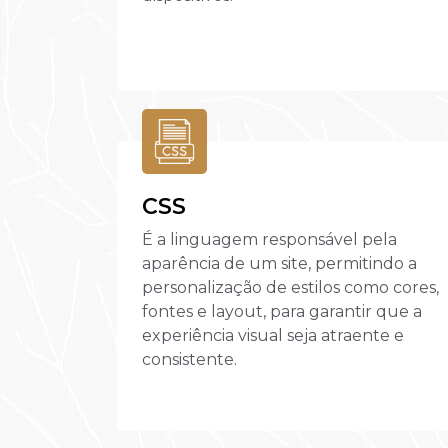
CSS
É a linguagem responsável pela
aparência de um site, permitindo a
personalização de estilos como cores,
fontes e layout, para garantir que a
experiência visual seja atraente e
consistente.