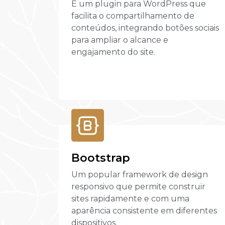
É um plugin para WordPress que
facilita o compartilhamento de
conteúdos, integrando botões sociais
para ampliar o alcance e
engajamento do site.
Bootstrap
Um popular framework de design
responsivo que permite construir
sites rapidamente e com uma
aparência consistente em diferentes
dispositivos.