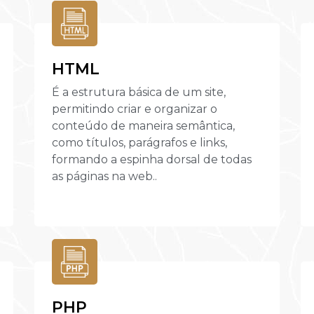
HTML
É a estrutura básica de um site,
permitindo criar e organizar o
conteúdo de maneira semântica,
como títulos, parágrafos e links,
formando a espinha dorsal de todas
as páginas na web..
PHP