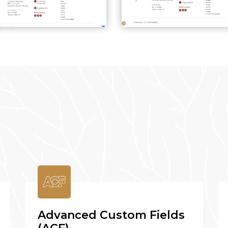
Advanced Custom Fields