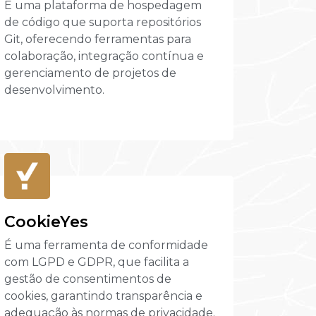
É uma plataforma de hospedagem
de código que suporta repositórios
Git, oferecendo ferramentas para
colaboração, integração contínua e
gerenciamento de projetos de
desenvolvimento.
CookieYes
É uma ferramenta de conformidade
com LGPD e GDPR, que facilita a
gestão de consentimentos de
cookies, garantindo transparência e
adequação às normas de privacidade.