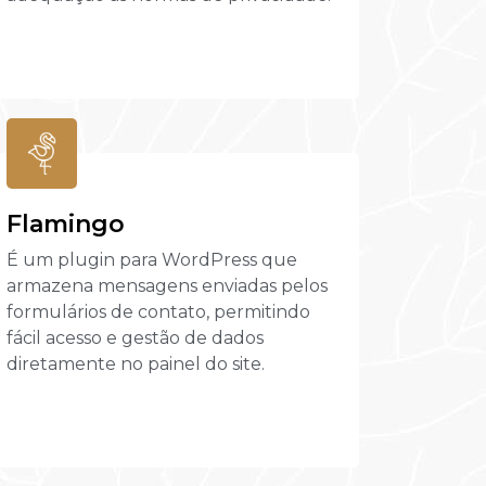
Flamingo
É um plugin para WordPress que
armazena mensagens enviadas pelos
formulários de contato, permitindo
fácil acesso e gestão de dados
diretamente no painel do site.