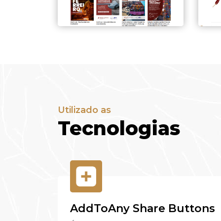
Utilizado as
Tecnologias
AddToAny Share Buttons