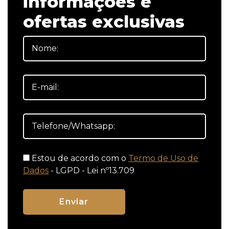
informações e
ofertas exclusivas
Estou de acordo com o
Termo de Uso de
Dados
- LGPD - Lei nº13.709