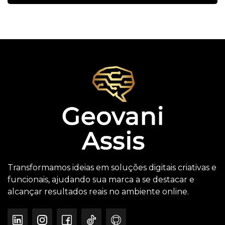
Transformamos ideias em soluções digitais criativas e
funcionais, ajudando sua marca a se destacar e
alcançar resultados reais no ambiente online.