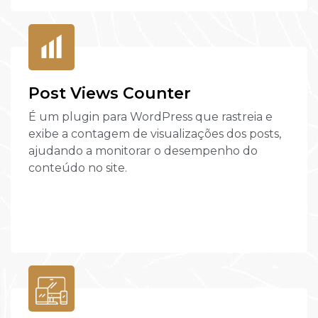
Post Views Counter
É um plugin para WordPress que rastreia e
exibe a contagem de visualizações dos posts,
ajudando a monitorar o desempenho do
conteúdo no site.