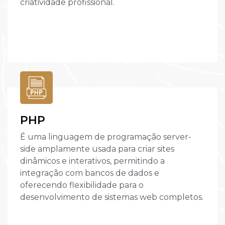
criatividade profissional.
PHP
É uma linguagem de programação server-
side amplamente usada para criar sites
dinâmicos e interativos, permitindo a
integração com bancos de dados e
oferecendo flexibilidade para o
desenvolvimento de sistemas web completos.