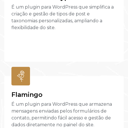
É um plugin para WordPress que simplifica a
criação e gestão de tipos de post e
taxonomias personalizadas, ampliando a
flexibilidade do site.
Flamingo
É um plugin para WordPress que armazena
mensagens enviadas pelos formulários de
contato, permitindo fácil acesso e gestão de
dados diretamente no painel do site.