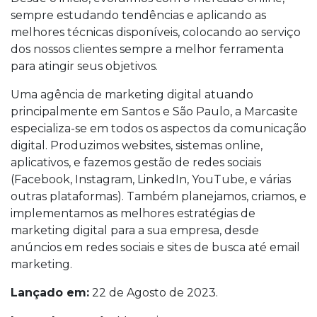
sempre estudando tendências e aplicando as
melhores técnicas disponíveis, colocando ao serviço
dos nossos clientes sempre a melhor ferramenta
para atingir seus objetivos.
Uma agência de marketing digital atuando
principalmente em Santos e São Paulo, a Marcasite
especializa-se em todos os aspectos da comunicação
digital. Produzimos websites, sistemas online,
aplicativos, e fazemos gestão de redes sociais
(Facebook, Instagram, LinkedIn, YouTube, e várias
outras plataformas). Também planejamos, criamos, e
implementamos as melhores estratégias de
marketing digital para a sua empresa, desde
anúncios em redes sociais e sites de busca até email
marketing.
Lançado em:
22 de Agosto de 2023.