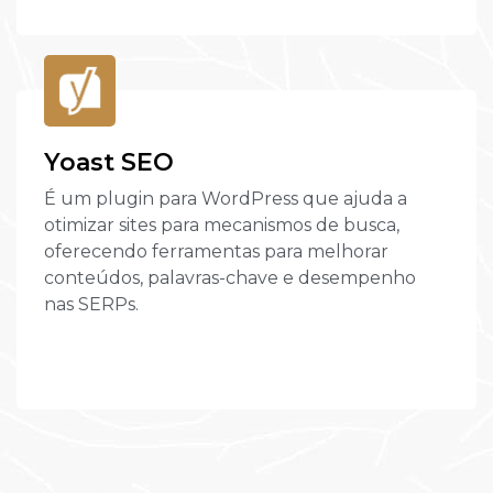
Yoast SEO
É um plugin para WordPress que ajuda a
otimizar sites para mecanismos de busca,
oferecendo ferramentas para melhorar
conteúdos, palavras-chave e desempenho
nas SERPs.