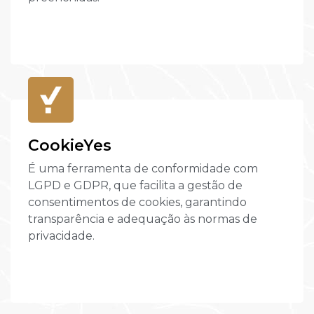
CookieYes
É uma ferramenta de conformidade com
LGPD e GDPR, que facilita a gestão de
consentimentos de cookies, garantindo
transparência e adequação às normas de
privacidade.