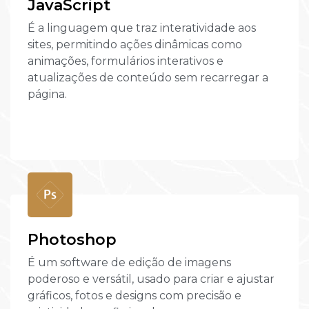
JavaScript
É a linguagem que traz interatividade aos
sites, permitindo ações dinâmicas como
animações, formulários interativos e
atualizações de conteúdo sem recarregar a
página.
Photoshop
É um software de edição de imagens
poderoso e versátil, usado para criar e ajustar
gráficos, fotos e designs com precisão e