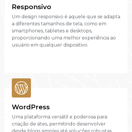
Responsivo
Um design responsivo é aquele que se adapta
a diferentes tamanhos de tela, como em
smartphones, tabletes e desktops,
proporcionando uma melhor experiência ao
usuário em qualquer dispositivo.
WordPress
Uma plataforma versátil e poderosa para
criação de sites, permitindo desenvolver
desde blogs simples até soluções robustas.