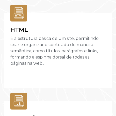
HTML
É a estrutura básica de um site, permitindo
criar e organizar o conteúdo de maneira
semântica, como títulos, parágrafos e links,
formando a espinha dorsal de todas as
páginas na web..