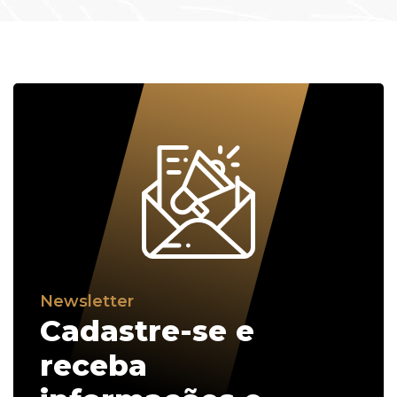
Newsletter
Cadastre-se e
receba