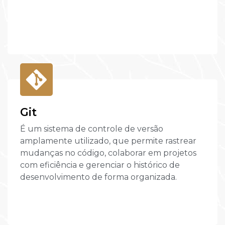
Git
É um sistema de controle de versão
amplamente utilizado, que permite rastrear
mudanças no código, colaborar em projetos
com eficiência e gerenciar o histórico de
desenvolvimento de forma organizada.