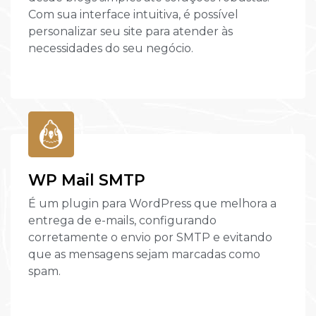
Com sua interface intuitiva, é possível
personalizar seu site para atender às
necessidades do seu negócio.
WP Mail SMTP
É um plugin para WordPress que melhora a
entrega de e-mails, configurando
corretamente o envio por SMTP e evitando
que as mensagens sejam marcadas como
spam.