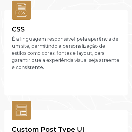
CSS
É a linguagem responsável pela aparência de
um site, permitindo a personalização de
estilos como cores, fontes e layout, para
garantir que a experiência visual seja atraente
e consistente.
Custom Post Type UI