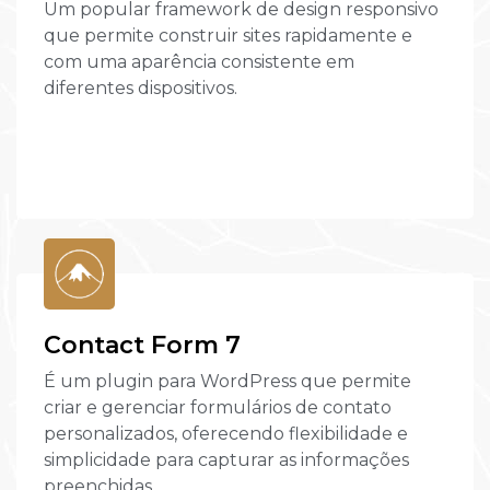
Um popular framework de design responsivo
que permite construir sites rapidamente e
com uma aparência consistente em
diferentes dispositivos.
Contact Form 7
É um plugin para WordPress que permite
criar e gerenciar formulários de contato
personalizados, oferecendo flexibilidade e
simplicidade para capturar as informações
preenchidas.