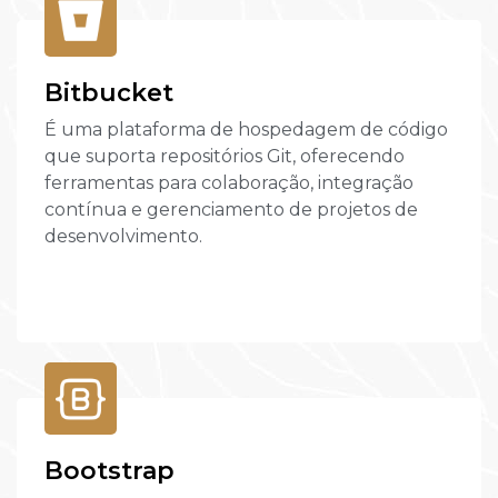
Bitbucket
É uma plataforma de hospedagem de código
que suporta repositórios Git, oferecendo
ferramentas para colaboração, integração
contínua e gerenciamento de projetos de
desenvolvimento.
Bootstrap