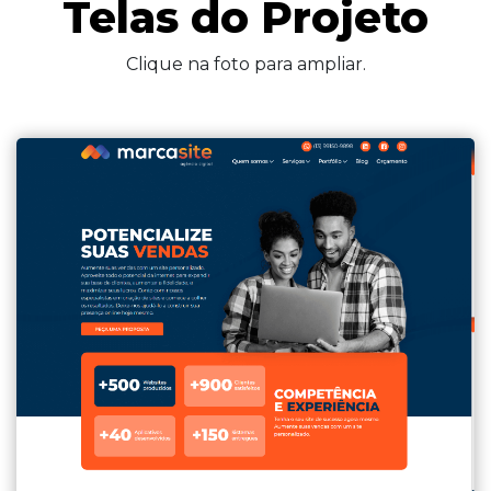
Telas do Projeto
Clique na foto para ampliar.