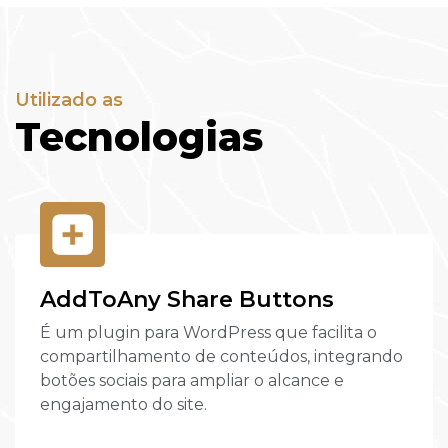
Utilizado as
Tecnologias
AddToAny Share Buttons
É um plugin para WordPress que facilita o
compartilhamento de conteúdos, integrando
botões sociais para ampliar o alcance e
engajamento do site.