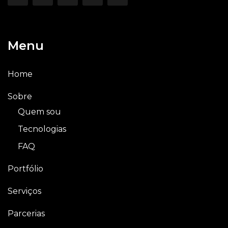
Menu
Home
Sobre
Quem sou
Tecnologias
FAQ
Portfólio
Serviços
Parcerias