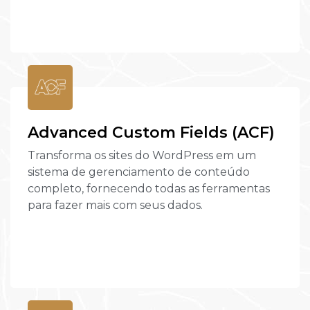
Advanced Custom Fields (ACF)
Transforma os sites do WordPress em um
sistema de gerenciamento de conteúdo
completo, fornecendo todas as ferramentas
para fazer mais com seus dados.