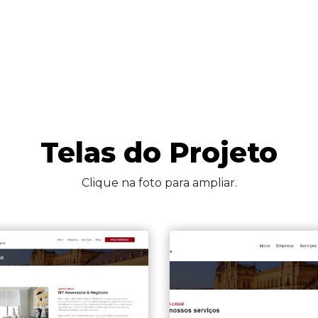
Telas do Projeto
Clique na foto para ampliar.