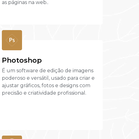
as páginas na web..
Photoshop
É um software de edição de imagens
poderoso e versátil, usado para criar e
ajustar gráficos, fotos e designs com
precisão e criatividade profissional.