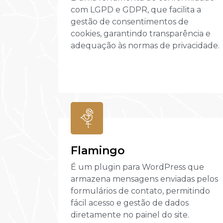
com LGPD e GDPR, que facilita a
gestão de consentimentos de
cookies, garantindo transparência e
adequação às normas de privacidade.
Flamingo
É um plugin para WordPress que
armazena mensagens enviadas pelos
formulários de contato, permitindo
fácil acesso e gestão de dados
diretamente no painel do site.