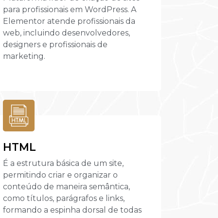
para profissionais em WordPress. A
Elementor atende profissionais da
web, incluindo desenvolvedores,
designers e profissionais de
marketing.
HTML
É a estrutura básica de um site,
permitindo criar e organizar o
conteúdo de maneira semântica,
como títulos, parágrafos e links,
formando a espinha dorsal de todas