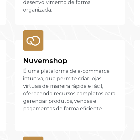
desenvolvimento de forma
organizada.
Nuvemshop
É uma plataforma de e-commerce
intuitiva, que permite criar lojas
virtuais de maneira rápida e fácil,
oferecendo recursos completos para
gerenciar produtos, vendas e
pagamentos de forma eficiente.