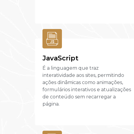
JavaScript
É a linguagem que traz
interatividade aos sites, permitindo
ações dinâmicas como animações,
formulários interativos e atualizações
de conteúdo sem recarregar a
página.