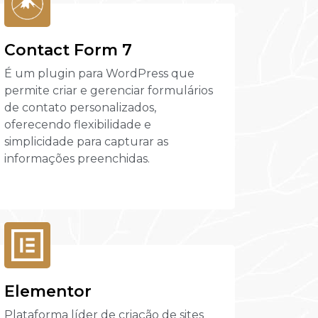
Contact Form 7
É um plugin para WordPress que
permite criar e gerenciar formulários
de contato personalizados,
oferecendo flexibilidade e
simplicidade para capturar as
informações preenchidas.
Elementor
Plataforma líder de criação de sites