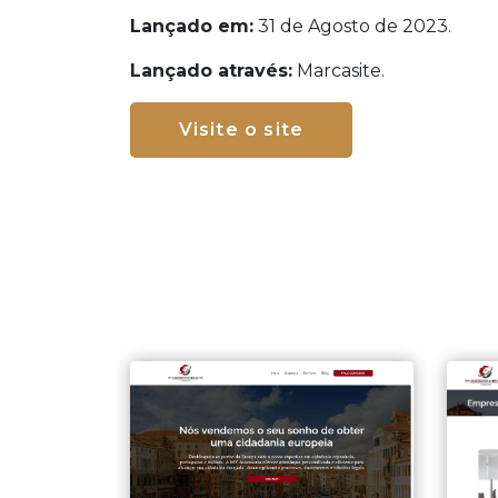
Lançado em:
31 de Agosto de 2023.
Lançado através:
Marcasite.
Visite o site