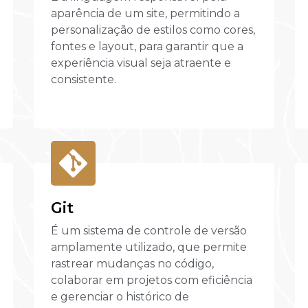
aparência de um site, permitindo a
personalização de estilos como cores,
fontes e layout, para garantir que a
experiência visual seja atraente e
consistente.
Git
É um sistema de controle de versão
amplamente utilizado, que permite
rastrear mudanças no código,
colaborar em projetos com eficiência
e gerenciar o histórico de