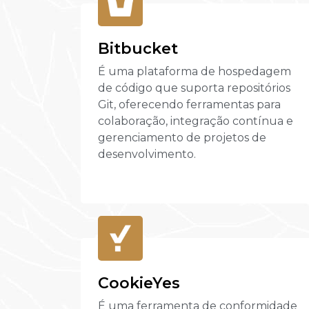
Bitbucket
É uma plataforma de hospedagem
de código que suporta repositórios
Git, oferecendo ferramentas para
colaboração, integração contínua e
gerenciamento de projetos de
desenvolvimento.
CookieYes
É uma ferramenta de conformidade