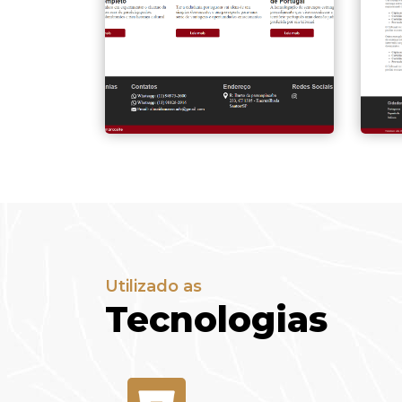
Utilizado as
Tecnologias