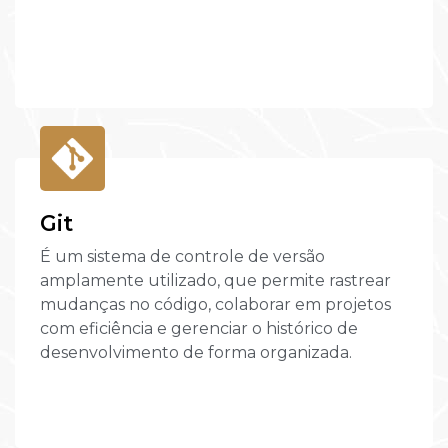
Git
É um sistema de controle de versão
amplamente utilizado, que permite rastrear
mudanças no código, colaborar em projetos
com eficiência e gerenciar o histórico de
desenvolvimento de forma organizada.