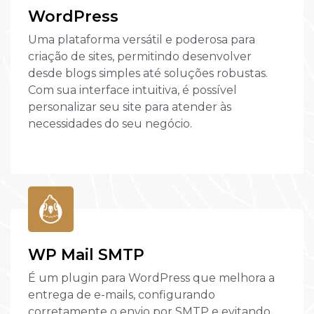
WordPress
Uma plataforma versátil e poderosa para
criação de sites, permitindo desenvolver
desde blogs simples até soluções robustas.
Com sua interface intuitiva, é possível
personalizar seu site para atender às
necessidades do seu negócio.
WP Mail SMTP
É um plugin para WordPress que melhora a
entrega de e-mails, configurando
corretamente o envio por SMTP e evitando