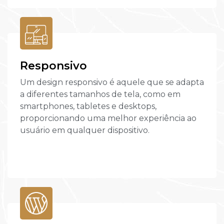
Responsivo
Um design responsivo é aquele que se adapta
a diferentes tamanhos de tela, como em
smartphones, tabletes e desktops,
proporcionando uma melhor experiência ao
usuário em qualquer dispositivo.