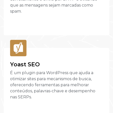
que as mensagens sejam marcadas como
spam.
Yoast SEO
É um plugin para WordPress que ajuda a
otimizar sites para mecanismos de busca,
oferecendo ferramentas para melhorar
conteúdos, palavras-chave e desempenho
nas SERPs.