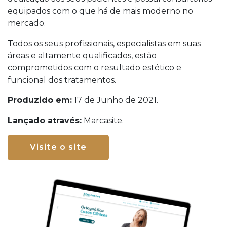
equipados com o que há de mais moderno no
mercado.
Todos os seus profissionais, especialistas em suas
áreas e altamente qualificados, estão
comprometidos com o resultado estético e
funcional dos tratamentos.
Produzido em:
17 de Junho de 2021.
Lançado através:
Marcasite.
Visite o site