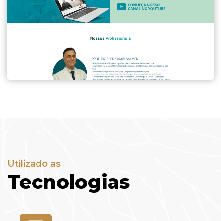
Utilizado as
Tecnologias