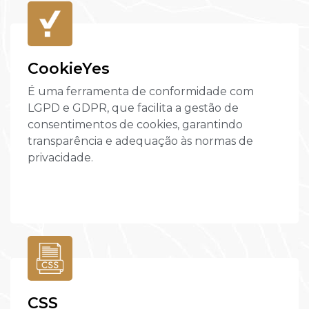
CookieYes
É uma ferramenta de conformidade com
LGPD e GDPR, que facilita a gestão de
consentimentos de cookies, garantindo
transparência e adequação às normas de
privacidade.
CSS