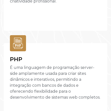
criatividade profissional.
PHP
É uma linguagem de programação server-
side amplamente usada para criar sites
dinâmicos e interativos, permitindo a
integração com bancos de dados e
oferecendo flexibilidade para o
desenvolvimento de sistemas web completos.