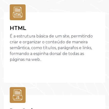
HTML
É a estrutura básica de um site, permitindo
criar e organizar o conteúdo de maneira
semântica, como títulos, parágrafos e links,
formando a espinha dorsal de todas as
páginas na web..