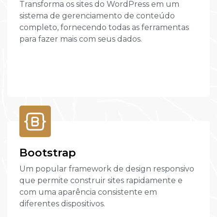
Transforma os sites do WordPress em um
sistema de gerenciamento de conteúdo
completo, fornecendo todas as ferramentas
para fazer mais com seus dados.
Bootstrap
Um popular framework de design responsivo
que permite construir sites rapidamente e
com uma aparência consistente em
diferentes dispositivos.