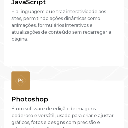
JavaScript
É a linguagem que traz interatividade aos
sites, permitindo ações dinâmicas como
animações, formulários interativos e
atualizações de conteúdo sem recarregar a
página.
Photoshop
É um software de edição de imagens
poderoso e versátil, usado para criar e ajustar
gráficos, fotos e designs com precisão e