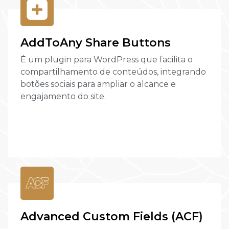
AddToAny Share Buttons
É um plugin para WordPress que facilita o
compartilhamento de conteúdos, integrando
botões sociais para ampliar o alcance e
engajamento do site.
Advanced Custom Fields (ACF)