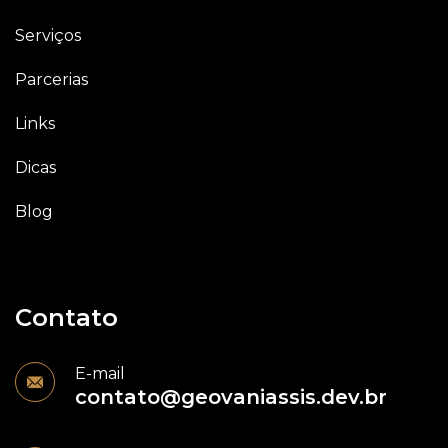
Serviços
Parcerias
Links
Dicas
Blog
Contato
E-mail
contato@geovaniassis.dev.br