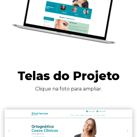
Telas do Projeto
Clique na foto para ampliar.