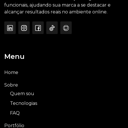
funcionais, ajudando sua marca a se destacar e
alcançar resultados reais no ambiente online.
Menu
Home
Sobre
Quem sou
Tecnologias
FAQ
Portfólio