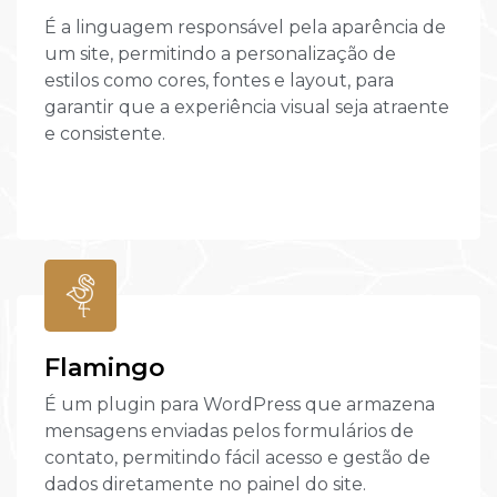
É a linguagem responsável pela aparência de
um site, permitindo a personalização de
estilos como cores, fontes e layout, para
garantir que a experiência visual seja atraente
e consistente.
Flamingo
É um plugin para WordPress que armazena
mensagens enviadas pelos formulários de
contato, permitindo fácil acesso e gestão de
dados diretamente no painel do site.