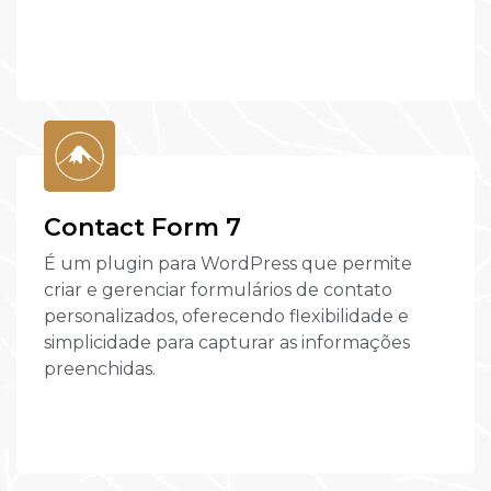
Contact Form 7
É um plugin para WordPress que permite
criar e gerenciar formulários de contato
personalizados, oferecendo flexibilidade e
simplicidade para capturar as informações
preenchidas.