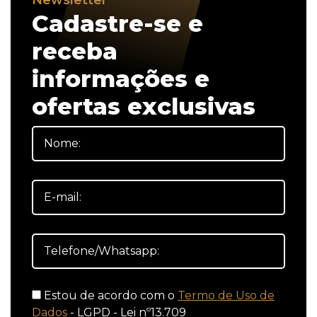
Newsletter
Cadastre-se e
receba
informações e
ofertas exclusivas
Estou de acordo com o
Termo de Uso de
Dados
- LGPD - Lei nº13.709