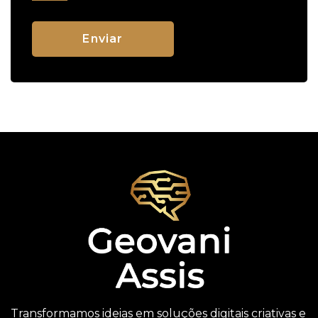
Transformamos ideias em soluções digitais criativas e