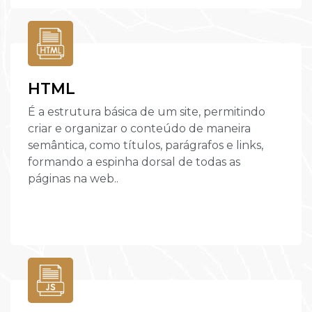
HTML
É a estrutura básica de um site, permitindo
criar e organizar o conteúdo de maneira
semântica, como títulos, parágrafos e links,
formando a espinha dorsal de todas as
páginas na web..