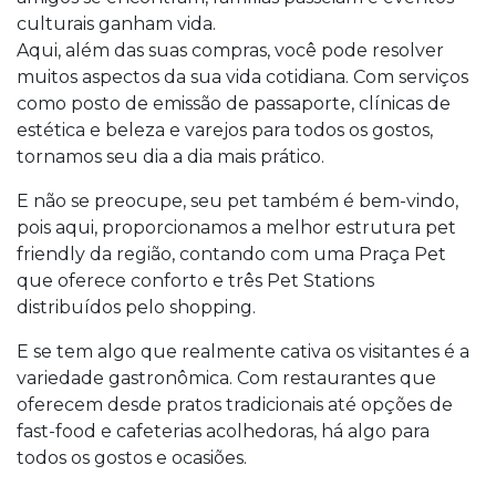
culturais ganham vida.
Aqui, além das suas compras, você pode resolver
muitos aspectos da sua vida cotidiana. Com serviços
como posto de emissão de passaporte, clínicas de
estética e beleza e varejos para todos os gostos,
tornamos seu dia a dia mais prático.
E não se preocupe, seu pet também é bem-vindo,
pois aqui, proporcionamos a melhor estrutura pet
friendly da região, contando com uma Praça Pet
que oferece conforto e três Pet Stations
distribuídos pelo shopping.
E se tem algo que realmente cativa os visitantes é a
variedade gastronômica. Com restaurantes que
oferecem desde pratos tradicionais até opções de
fast-food e cafeterias acolhedoras, há algo para
todos os gostos e ocasiões.