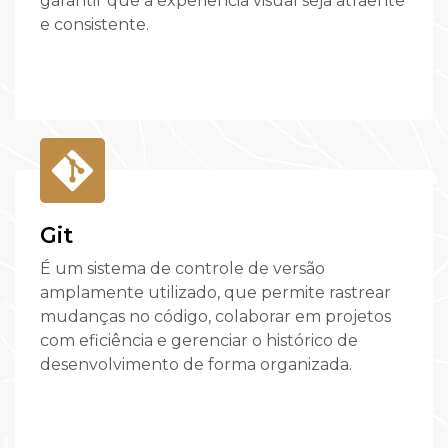
garantir que a experiência visual seja atraente
e consistente.
Git
É um sistema de controle de versão
amplamente utilizado, que permite rastrear
mudanças no código, colaborar em projetos
com eficiência e gerenciar o histórico de
desenvolvimento de forma organizada.