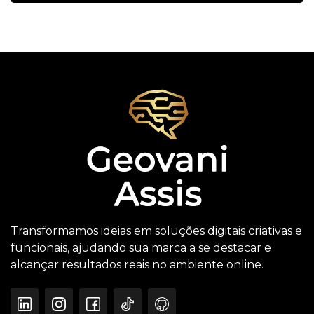
Transformamos ideias em soluções digitais criativas e
funcionais, ajudando sua marca a se destacar e
alcançar resultados reais no ambiente online.