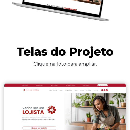
Telas do Projeto
Clique na foto para ampliar.