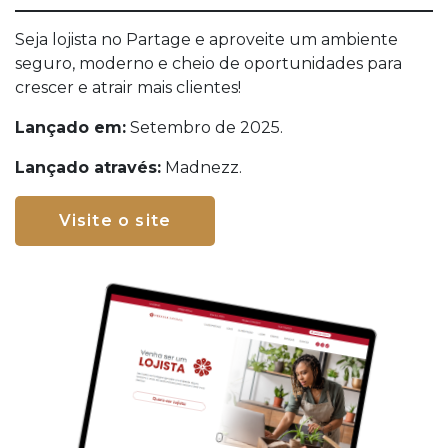
Seja lojista no Partage e aproveite um ambiente
seguro, moderno e cheio de oportunidades para
crescer e atrair mais clientes!
Lançado em:
Setembro de 2025.
Lançado através:
Madnezz.
Visite o site