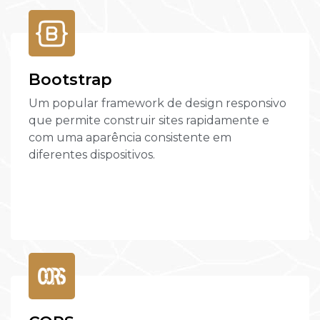
Bootstrap
Um popular framework de design responsivo
que permite construir sites rapidamente e
com uma aparência consistente em
diferentes dispositivos.