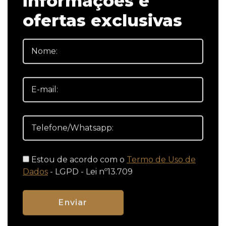
ofertas exclusivas
Estou de acordo com o
Termo de Uso de
Dados
- LGPD - Lei nº13.709