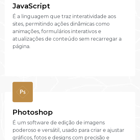
JavaScript
É a linguagem que traz interatividade aos
sites, permitindo ações dinâmicas como
animações, formulários interativos e
atualizações de conteúdo sem recarregar a
página.
Photoshop
É um software de edição de imagens
poderoso e versátil, usado para criar e ajustar
gráficos, fotos e designs com precisão e