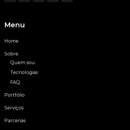
Menu
Home
Sobre
Quem sou
Tecnologias
FAQ
Portfólio
Serviços
Parcerias