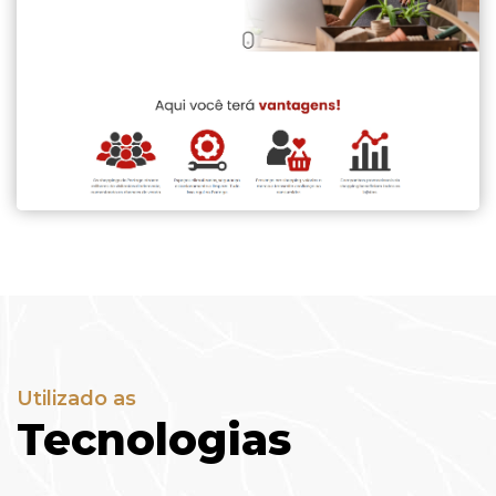
Utilizado as
Tecnologias