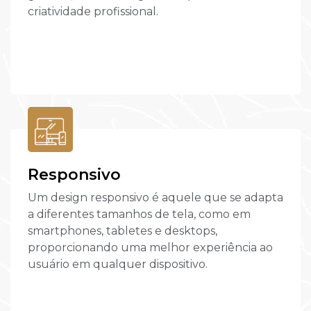
criatividade profissional.
Responsivo
Um design responsivo é aquele que se adapta
a diferentes tamanhos de tela, como em
smartphones, tabletes e desktops,
proporcionando uma melhor experiência ao
usuário em qualquer dispositivo.