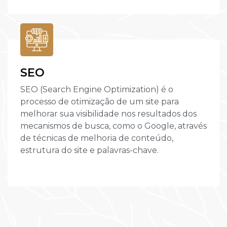
SEO
SEO (Search Engine Optimization) é o
processo de otimização de um site para
melhorar sua visibilidade nos resultados dos
mecanismos de busca, como o Google, através
de técnicas de melhoria de conteúdo,
estrutura do site e palavras-chave.