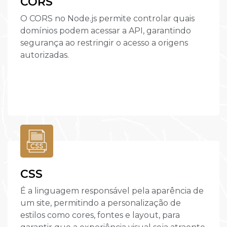
CORS
O CORS no Node.js permite controlar quais
domínios podem acessar a API, garantindo
segurança ao restringir o acesso a origens
autorizadas.
CSS
É a linguagem responsável pela aparência de
um site, permitindo a personalização de
estilos como cores, fontes e layout, para