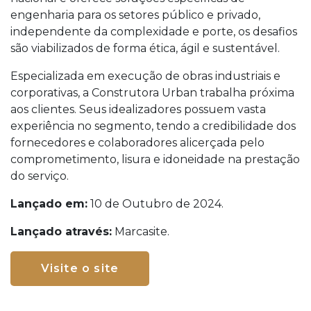
engenharia para os setores público e privado,
independente da complexidade e porte, os desafios
são viabilizados de forma ética, ágil e sustentável.
Especializada em execução de obras industriais e
corporativas, a Construtora Urban trabalha próxima
aos clientes. Seus idealizadores possuem vasta
experiência no segmento, tendo a credibilidade dos
fornecedores e colaboradores alicerçada pelo
comprometimento, lisura e idoneidade na prestação
do serviço.
Lançado em:
10 de Outubro de 2024.
Lançado através:
Marcasite.
Visite o site