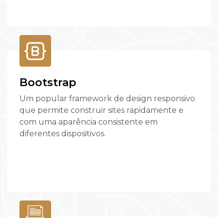
Bootstrap
Um popular framework de design responsivo
que permite construir sites rapidamente e
com uma aparência consistente em
diferentes dispositivos.