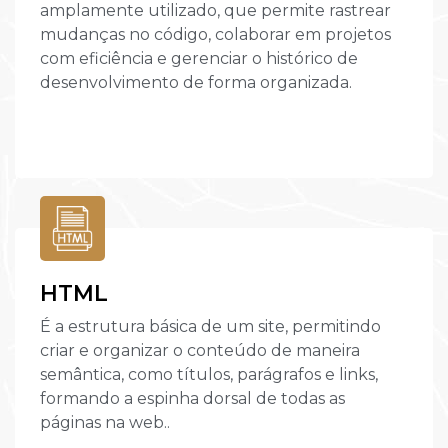
amplamente utilizado, que permite rastrear
mudanças no código, colaborar em projetos
com eficiência e gerenciar o histórico de
desenvolvimento de forma organizada.
HTML
É a estrutura básica de um site, permitindo
criar e organizar o conteúdo de maneira
semântica, como títulos, parágrafos e links,
formando a espinha dorsal de todas as
páginas na web..