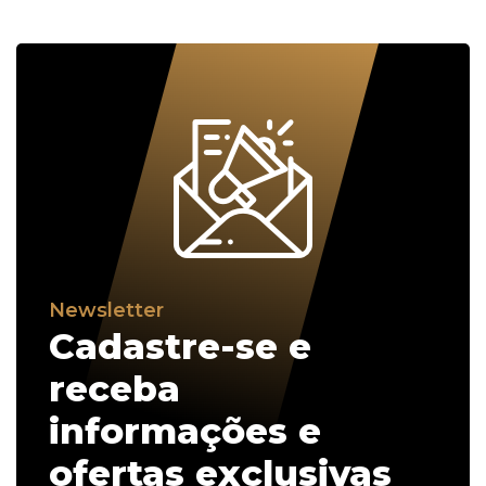
Newsletter
Cadastre-se e
receba
informações e
ofertas exclusivas