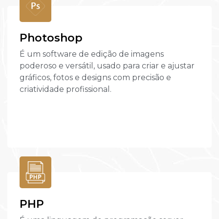
Photoshop
É um software de edição de imagens
poderoso e versátil, usado para criar e ajustar
gráficos, fotos e designs com precisão e
criatividade profissional.
PHP