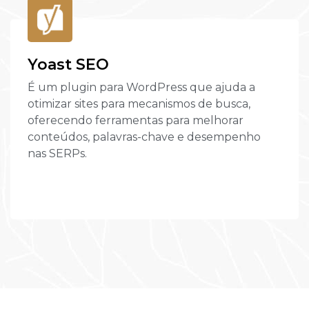
Yoast SEO
É um plugin para WordPress que ajuda a
otimizar sites para mecanismos de busca,
oferecendo ferramentas para melhorar
conteúdos, palavras-chave e desempenho
nas SERPs.