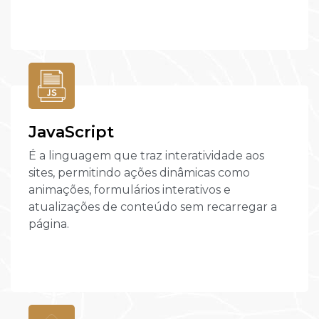
JavaScript
É a linguagem que traz interatividade aos
sites, permitindo ações dinâmicas como
animações, formulários interativos e
atualizações de conteúdo sem recarregar a
página.