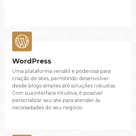
WordPress
Uma plataforma versátil e poderosa para
criação de sites, permitindo desenvolver
desde blogs simples até soluções robustas.
Com sua interface intuitiva, é possível
personalizar seu site para atender às
necessidades do seu negócio.