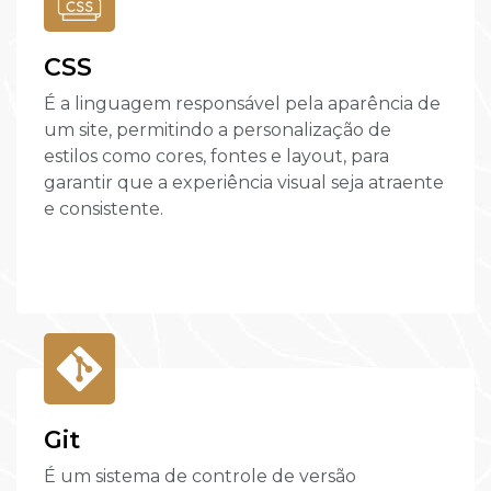
CSS
É a linguagem responsável pela aparência de
um site, permitindo a personalização de
estilos como cores, fontes e layout, para
garantir que a experiência visual seja atraente
e consistente.
Git
É um sistema de controle de versão