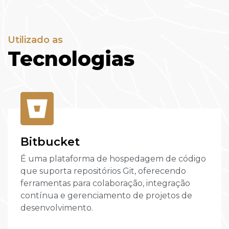
Utilizado as
Tecnologias
Bitbucket
É uma plataforma de hospedagem de código
que suporta repositórios Git, oferecendo
ferramentas para colaboração, integração
contínua e gerenciamento de projetos de
desenvolvimento.