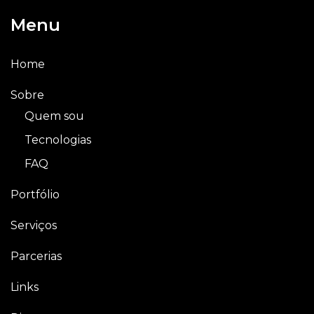
Menu
Home
Sobre
Quem sou
Tecnologias
FAQ
Portfólio
Serviços
Parcerias
Links