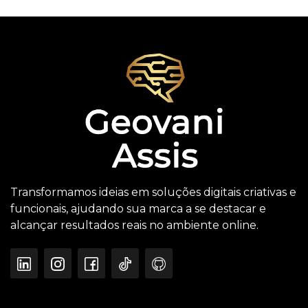
Transformamos ideias em soluções digitais criativas e
funcionais, ajudando sua marca a se destacar e
alcançar resultados reais no ambiente online.