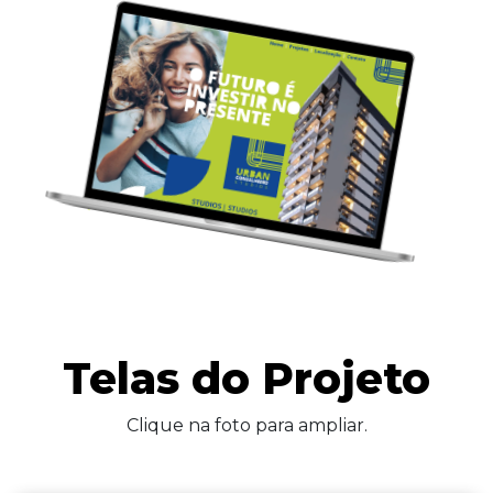
Telas do Projeto
Clique na foto para ampliar.