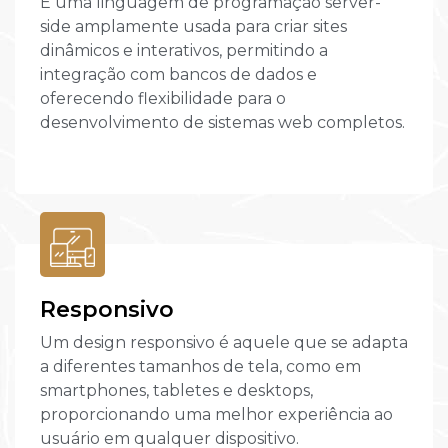
É uma linguagem de programação server-
side amplamente usada para criar sites
dinâmicos e interativos, permitindo a
integração com bancos de dados e
oferecendo flexibilidade para o
desenvolvimento de sistemas web completos.
Responsivo
Um design responsivo é aquele que se adapta
a diferentes tamanhos de tela, como em
smartphones, tabletes e desktops,
proporcionando uma melhor experiência ao
usuário em qualquer dispositivo.