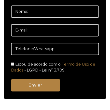
Estou de acordo com o
Termo de Uso de
Dados
- LGPD - Lei nº13.709