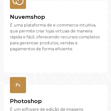
Nuvemshop
É uma plataforma de e-commerce intuitiva,
que permite criar lojas virtuais de maneira
rápida e fácil, oferecendo recursos completos
para gerenciar produtos, vendas e
pagamentos de forma eficiente.
Photoshop
É um software de edição de imagens