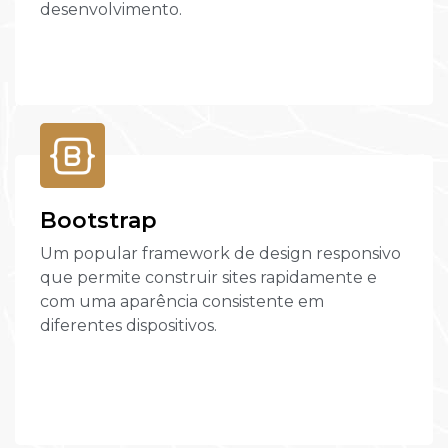
desenvolvimento.
Bootstrap
Um popular framework de design responsivo
que permite construir sites rapidamente e
com uma aparência consistente em
diferentes dispositivos.