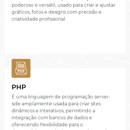
poderoso e versátil, usado para criar e ajustar
gráficos, fotos e designs com precisão e
criatividade profissional.
PHP
É uma linguagem de programação server-
side amplamente usada para criar sites
dinâmicos e interativos, permitindo a
integração com bancos de dados e
oferecendo flexibilidade para o