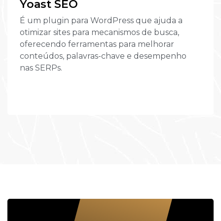
Yoast SEO
É um plugin para WordPress que ajuda a
otimizar sites para mecanismos de busca,
oferecendo ferramentas para melhorar
conteúdos, palavras-chave e desempenho
nas SERPs.