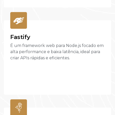
Fastify
É um framework web para Node.js focado em
alta performance e baixa latência, ideal para
criar APIs rápidas e eficientes.