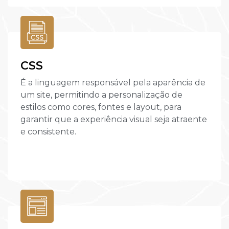
CSS
É a linguagem responsável pela aparência de
um site, permitindo a personalização de
estilos como cores, fontes e layout, para
garantir que a experiência visual seja atraente
e consistente.