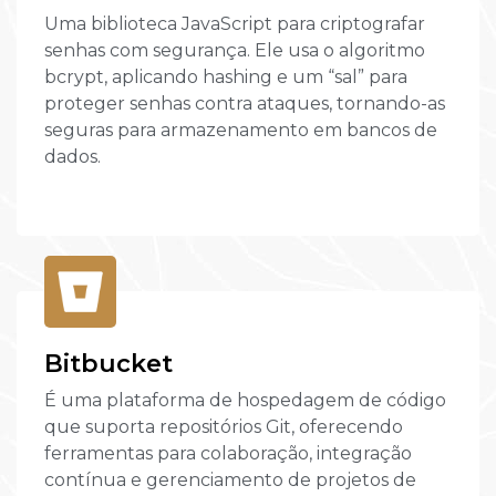
Uma biblioteca JavaScript para criptografar
senhas com segurança. Ele usa o algoritmo
bcrypt, aplicando hashing e um “sal” para
proteger senhas contra ataques, tornando-as
seguras para armazenamento em bancos de
dados.
Bitbucket
É uma plataforma de hospedagem de código
que suporta repositórios Git, oferecendo
ferramentas para colaboração, integração
contínua e gerenciamento de projetos de