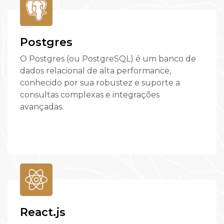
Postgres
O Postgres (ou PostgreSQL) é um banco de
dados relacional de alta performance,
conhecido por sua robustez e suporte a
consultas complexas e integrações
avançadas.
React.js