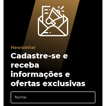
Newsletter
Cadastre-se e
receba
informações e
ofertas exclusivas