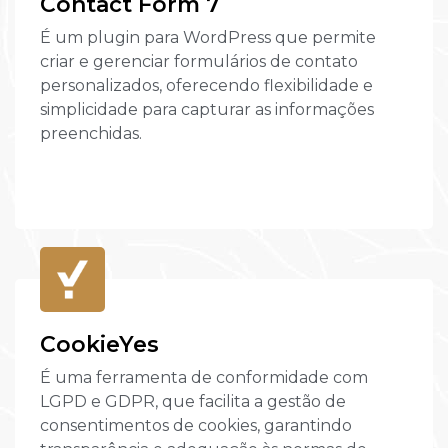
Contact Form 7
É um plugin para WordPress que permite
criar e gerenciar formulários de contato
personalizados, oferecendo flexibilidade e
simplicidade para capturar as informações
preenchidas.
CookieYes
É uma ferramenta de conformidade com
LGPD e GDPR, que facilita a gestão de
consentimentos de cookies, garantindo