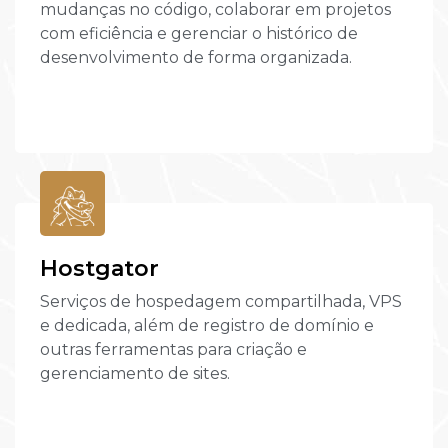
mudanças no código, colaborar em projetos
com eficiência e gerenciar o histórico de
desenvolvimento de forma organizada.
Hostgator
Serviços de hospedagem compartilhada, VPS
e dedicada, além de registro de domínio e
outras ferramentas para criação e
gerenciamento de sites.