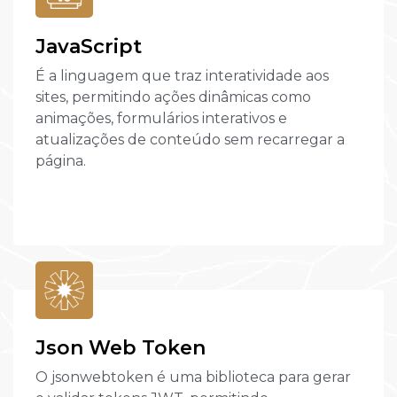
JavaScript
É a linguagem que traz interatividade aos
sites, permitindo ações dinâmicas como
animações, formulários interativos e
atualizações de conteúdo sem recarregar a
página.
Json Web Token
O jsonwebtoken é uma biblioteca para gerar