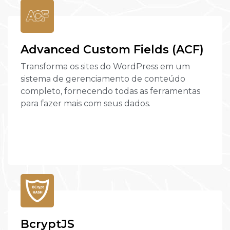
Advanced Custom Fields (ACF)
Transforma os sites do WordPress em um
sistema de gerenciamento de conteúdo
completo, fornecendo todas as ferramentas
para fazer mais com seus dados.
BcryptJS