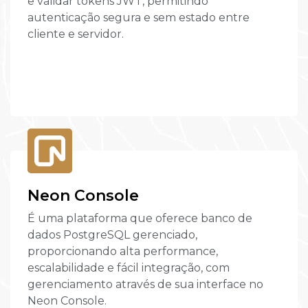
e validar tokens JWT, permitindo
autenticação segura e sem estado entre
cliente e servidor.
Neon Console
É uma plataforma que oferece banco de
dados PostgreSQL gerenciado,
proporcionando alta performance,
escalabilidade e fácil integração, com
gerenciamento através de sua interface no
Neon Console.