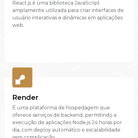
React.js é uma biblioteca JavaScript
amplamente utilizada para criar interfaces de
usuário interativas e dinâmicas em aplicações
web.
Render
É uma plataforma de hospedagem que
oferece serviços de backend, permitindo a
execução de aplicações Node.js 24 horas por
dia, com deploy automático e escalabilidade
sem complicação.