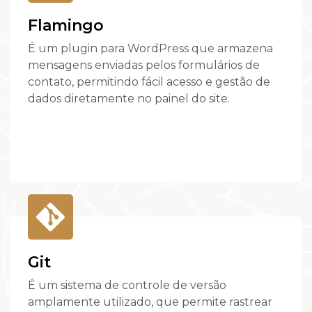
Flamingo
É um plugin para WordPress que armazena
mensagens enviadas pelos formulários de
contato, permitindo fácil acesso e gestão de
dados diretamente no painel do site.
Git
É um sistema de controle de versão
amplamente utilizado, que permite rastrear