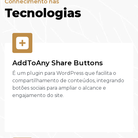
Conhecimento nas
Tecnologias
AddToAny Share Buttons
É um plugin para WordPress que facilita o
compartilhamento de conteúdos, integrando
botões sociais para ampliar o alcance e
engajamento do site.