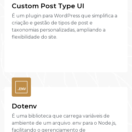
Custom Post Type UI
É um plugin para WordPress que simplifica a
criação e gestão de tipos de post e
taxonomias personalizadas, ampliando a
flexibilidade do site.
Dotenv
É uma biblioteca que carrega variáveis de
ambiente de um arquivo .env para o Node.js,
facilitando o gerenciamento de