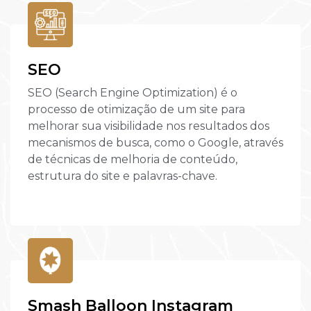
SEO
SEO (Search Engine Optimization) é o
processo de otimização de um site para
melhorar sua visibilidade nos resultados dos
mecanismos de busca, como o Google, através
de técnicas de melhoria de conteúdo,
estrutura do site e palavras-chave.
Smash Balloon Instagram