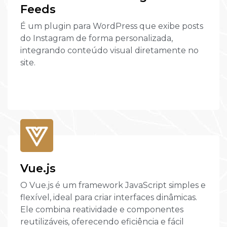
Feeds
É um plugin para WordPress que exibe posts
do Instagram de forma personalizada,
integrando conteúdo visual diretamente no
site.
Vue.js
O Vue.js é um framework JavaScript simples e
flexível, ideal para criar interfaces dinâmicas.
Ele combina reatividade e componentes
reutilizáveis, oferecendo eficiência e fácil