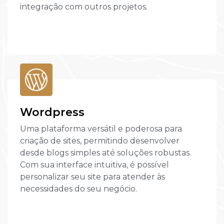
integração com outros projetos.
Wordpress
Uma plataforma versátil e poderosa para
criação de sites, permitindo desenvolver
desde blogs simples até soluções robustas.
Com sua interface intuitiva, é possível
personalizar seu site para atender às
necessidades do seu negócio.