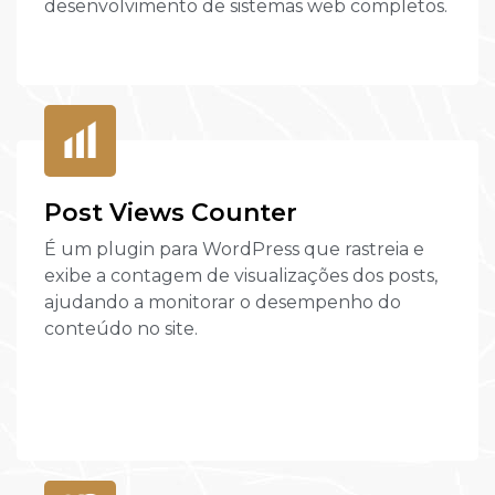
desenvolvimento de sistemas web completos.
Post Views Counter
É um plugin para WordPress que rastreia e
exibe a contagem de visualizações dos posts,
ajudando a monitorar o desempenho do
conteúdo no site.