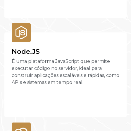
Node.JS
É uma plataforma JavaScript que permite
executar código no servidor, ideal para
construir aplicações escaláveis e rápidas, como
APIs e sistemas em tempo real.