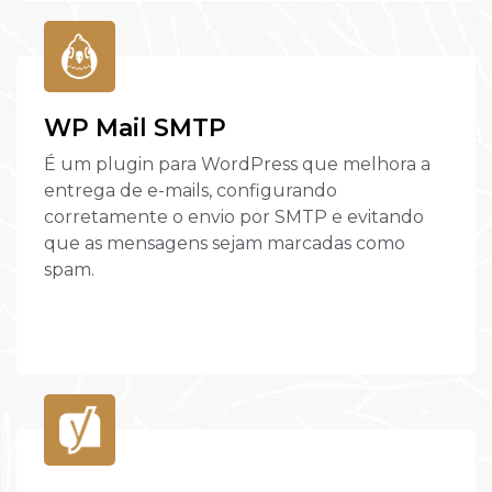
WP Mail SMTP
É um plugin para WordPress que melhora a
entrega de e-mails, configurando
corretamente o envio por SMTP e evitando
que as mensagens sejam marcadas como
spam.