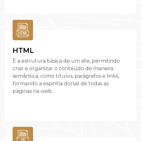
HTML
É a estrutura básica de um site, permitindo
criar e organizar o conteúdo de maneira
semântica, como títulos, parágrafos e links,
formando a espinha dorsal de todas as
páginas na web..