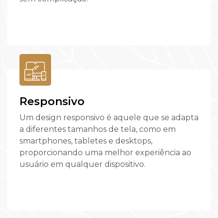
Responsivo
Um design responsivo é aquele que se adapta
a diferentes tamanhos de tela, como em
smartphones, tabletes e desktops,
proporcionando uma melhor experiência ao
usuário em qualquer dispositivo.