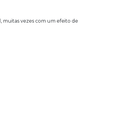
, muitas vezes com um efeito de