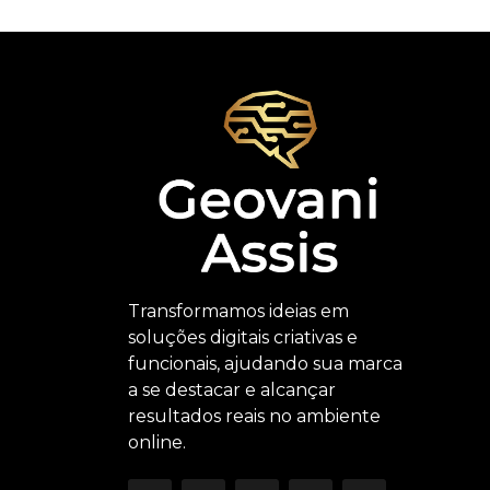
Transformamos ideias em
soluções digitais criativas e
funcionais, ajudando sua marca
a se destacar e alcançar
resultados reais no ambiente
online.