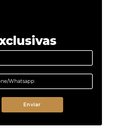
xclusivas