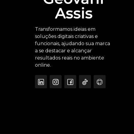
Transformamos ideias em
soluções digitais criativas e
funcionais, ajudando sua marca
a se destacar e alcançar
resultados reais no ambiente
online.