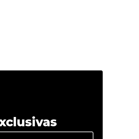
xclusivas