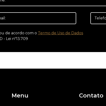
ou de acordo com o
Termo de Uso de Dados
D - Lei nº13.709
Menu
Contato