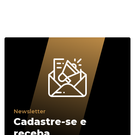
Newsletter
Cadastre-se e
receba