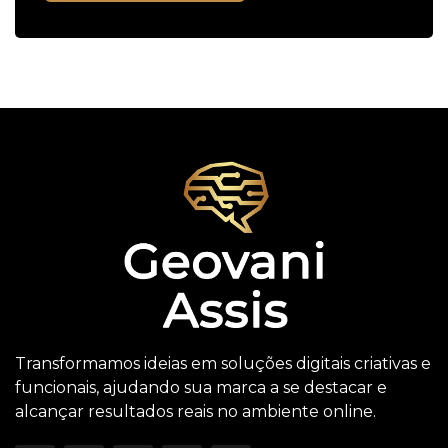
Transformamos ideias em soluções digitais criativas e
funcionais, ajudando sua marca a se destacar e
alcançar resultados reais no ambiente online.