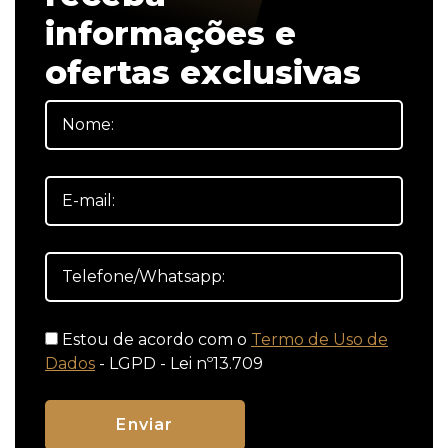
informações e
ofertas exclusivas
Estou de acordo com o
Termo de Uso de
Dados
- LGPD - Lei nº13.709