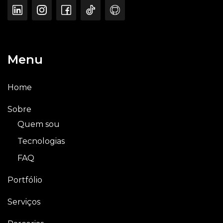
Menu
Home
Sobre
Quem sou
Tecnologias
FAQ
Portfólio
Serviços