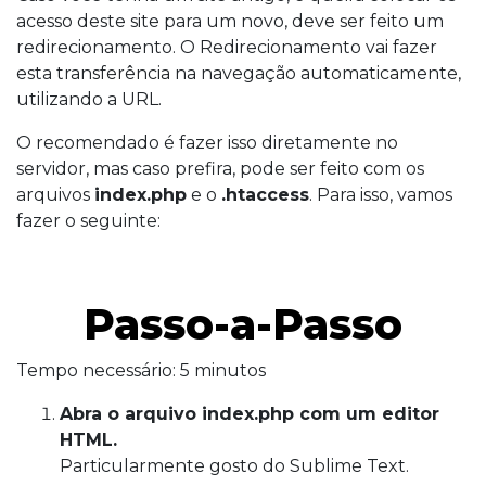
acesso deste site para um novo, deve ser feito um
redirecionamento. O Redirecionamento vai fazer
esta transferência na navegação automaticamente,
utilizando a URL.
O recomendado é fazer isso diretamente no
servidor, mas caso prefira, pode ser feito com os
arquivos
index.php
e o
.htaccess
. Para isso, vamos
fazer o seguinte:
Passo-a-Passo
Tempo necessário:
5 minutos
Abra o arquivo index.php com um editor
HTML.
Particularmente gosto do Sublime Text.