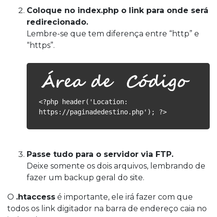
Coloque no index.php o link para onde será
redirecionado.
Lembre-se que tem diferença entre “http” e
“https”.
<?php header('Location:
https://paginadedestino.php'); ?>
Passe tudo para o servidor via FTP.
Deixe somente os dois arquivos, lembrando de
fazer um backup geral do site.
O
.htaccess
é importante, ele irá fazer com que
todos os link digitador na barra de endereço caia no