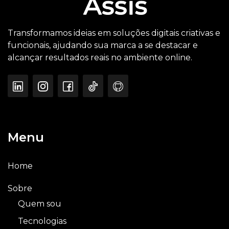
Transformamos ideias em soluções digitais criativas e
funcionais, ajudando sua marca a se destacar e
alcançar resultados reais no ambiente online.
Menu
Home
Sobre
Quem sou
Tecnologias