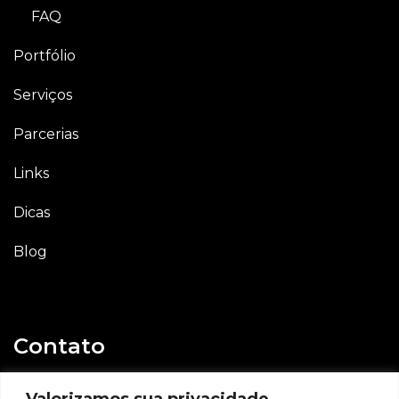
FAQ
Portfólio
Serviços
Parcerias
Links
Dicas
Blog
Contato
E-mail
Valorizamos sua privacidade