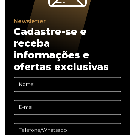
Newsletter
Cadastre-se e
receba
informações e
ofertas exclusivas