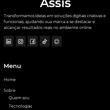
Transformamos ideias em soluções digitais criativas e
funcionais, ajudando sua marca a se destacar e
alcançar resultados reais no ambiente online.
Menu
Home
Sobre
Quem sou
Tecnologias