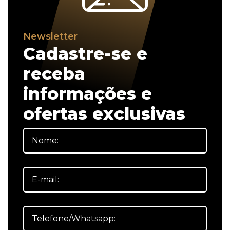
Newsletter
Cadastre-se e
receba
informações e
ofertas exclusivas