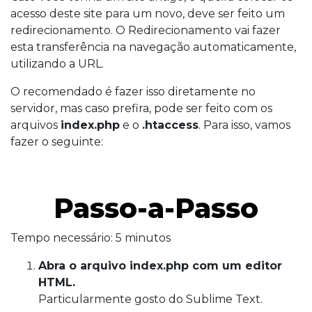
acesso deste site para um novo, deve ser feito um
redirecionamento. O Redirecionamento vai fazer
esta transferência na navegação automaticamente,
utilizando a URL.
O recomendado é fazer isso diretamente no
servidor, mas caso prefira, pode ser feito com os
arquivos
index.php
e o
.htaccess
. Para isso, vamos
fazer o seguinte:
Passo-a-Passo
Tempo necessário:
5 minutos
Abra o arquivo index.php com um editor
HTML.
Particularmente gosto do Sublime Text.