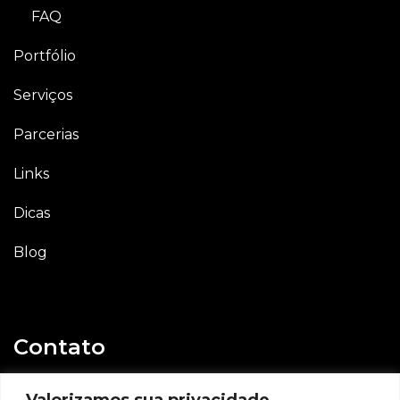
FAQ
Portfólio
Serviços
Parcerias
Links
Dicas
Blog
Contato
E-mail
Valorizamos sua privacidade