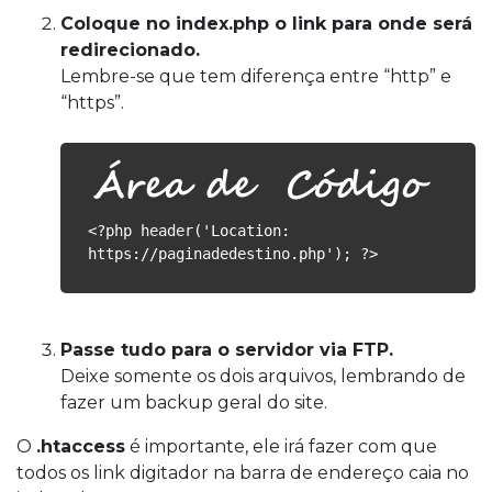
Coloque no index.php o link para onde será
redirecionado.
Lembre-se que tem diferença entre “http” e
“https”.
<?php header('Location:
https://paginadedestino.php'); ?>
Passe tudo para o servidor via FTP.
Deixe somente os dois arquivos, lembrando de
fazer um backup geral do site.
O
.htaccess
é importante, ele irá fazer com que
todos os link digitador na barra de endereço caia no