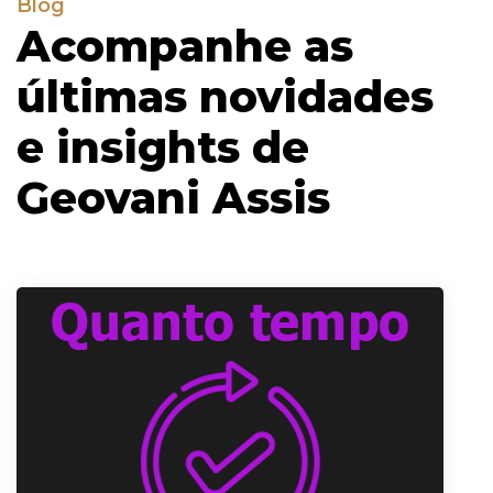
Blog
Acompanhe as
últimas novidades
e insights de
Geovani Assis