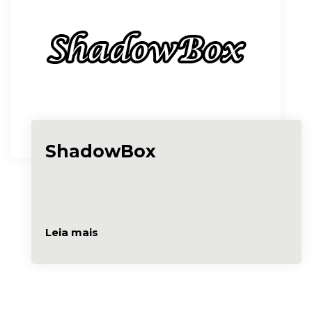
ShadowBox
Leia mais