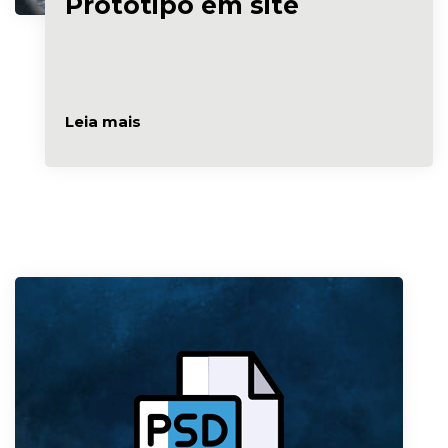
Protótipo em site
Leia mais