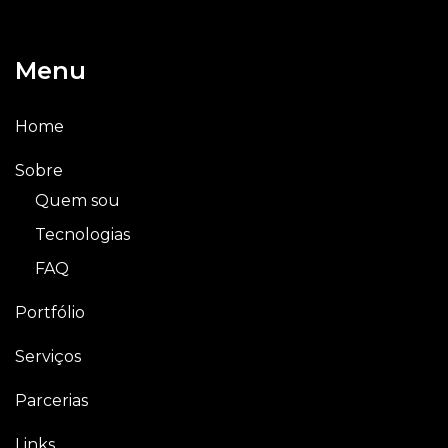
Menu
Home
Sobre
Quem sou
Tecnologias
FAQ
Portfólio
Serviços
Parcerias
Links