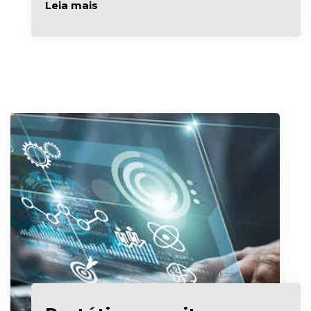
Leia mais