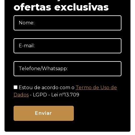
ofertas exclusivas
Estou de acordo com o
Termo de Uso de
Dados
- LGPD - Lei nº13.709