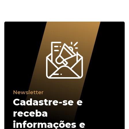
Newsletter
Cadastre-se e
receba
informações e