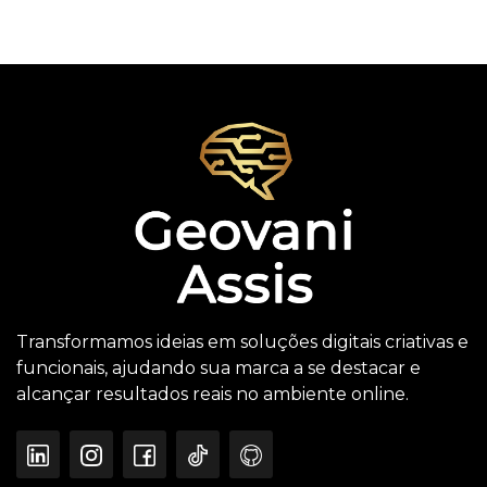
Transformamos ideias em soluções digitais criativas e
funcionais, ajudando sua marca a se destacar e
alcançar resultados reais no ambiente online.