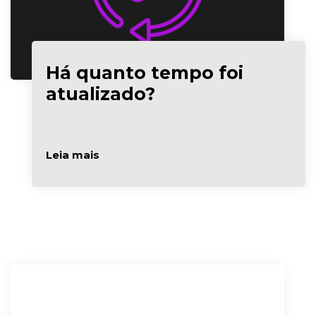
Há quanto tempo foi
atualizado?
Leia mais