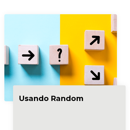
Usando Random