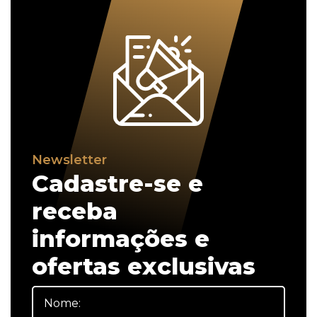
Newsletter
Cadastre-se e
receba
informações e
ofertas exclusivas