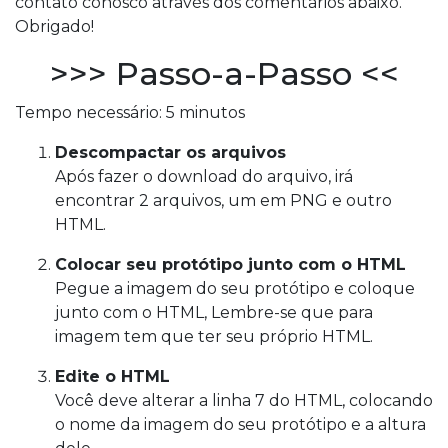
contato conosco através dos comentários abaixo.
Obrigado!
>>> Passo-a-Passo <<
Tempo necessário:
5 minutos
Descompactar os arquivos
Após fazer o download do arquivo, irá
encontrar 2 arquivos, um em PNG e outro
HTML.
Colocar seu protótipo junto com o HTML
Pegue a imagem do seu protótipo e coloque
junto com o HTML, Lembre-se que para
imagem tem que ter seu próprio HTML.
Edite o HTML
Você deve alterar a linha 7 do HTML, colocando
o nome da imagem do seu protótipo e a altura