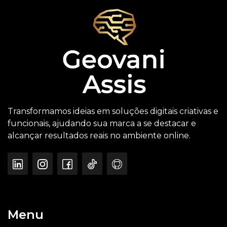
Transformamos ideias em soluções digitais criativas e
funcionais, ajudando sua marca a se destacar e
alcançar resultados reais no ambiente online.
Menu