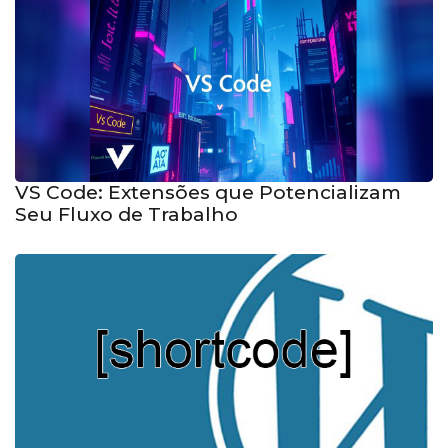
VS Code: Extensões que Potencializam
Seu Fluxo de Trabalho