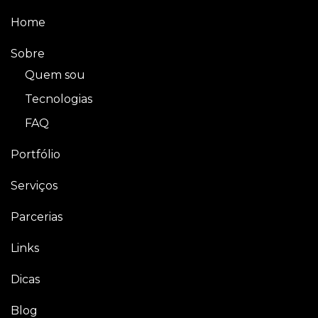
Home
Sobre
Quem sou
Tecnologias
FAQ
Portfólio
Serviços
Parcerias
Links
Dicas
Blog