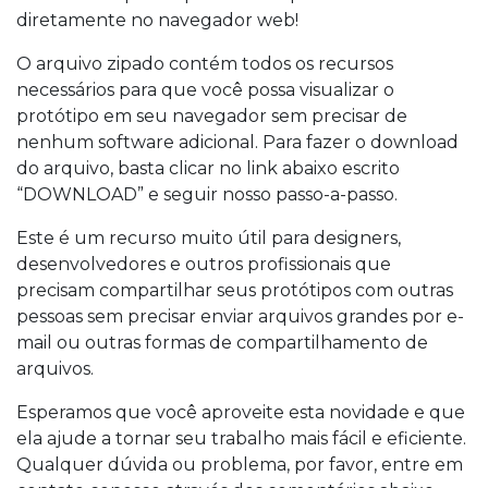
diretamente no navegador web!
O arquivo zipado contém todos os recursos
necessários para que você possa visualizar o
protótipo em seu navegador sem precisar de
nenhum software adicional. Para fazer o download
do arquivo, basta clicar no link abaixo escrito
“DOWNLOAD” e seguir nosso passo-a-passo.
Este é um recurso muito útil para designers,
desenvolvedores e outros profissionais que
precisam compartilhar seus protótipos com outras
pessoas sem precisar enviar arquivos grandes por e-
mail ou outras formas de compartilhamento de
arquivos.
Esperamos que você aproveite esta novidade e que
ela ajude a tornar seu trabalho mais fácil e eficiente.
Qualquer dúvida ou problema, por favor, entre em