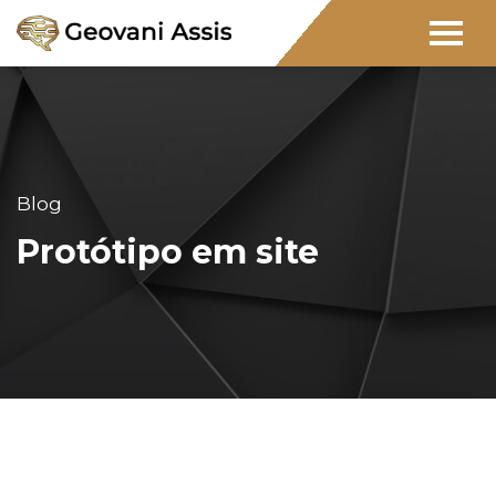
Blog
Protótipo em site