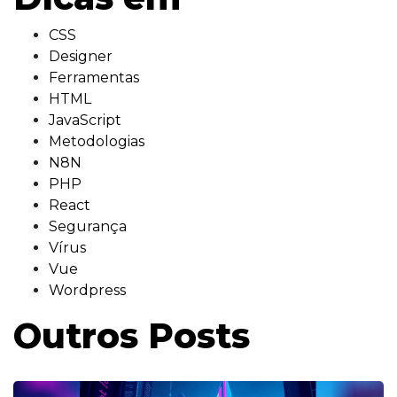
CSS
Designer
Ferramentas
HTML
JavaScript
Metodologias
N8N
PHP
React
Segurança
Vírus
Vue
Wordpress
Outros Posts