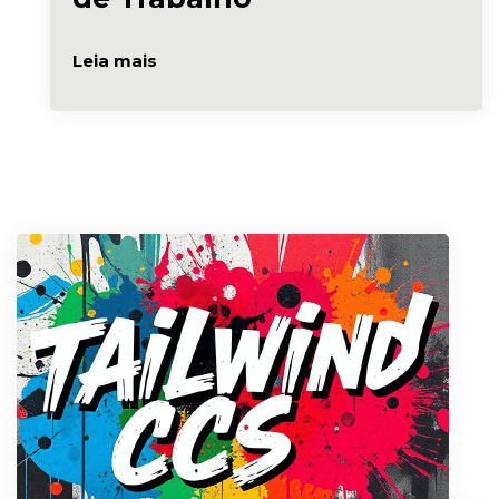
Leia mais