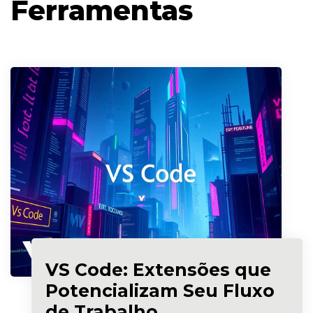
Ferramentas
VS Code: Extensões que
Potencializam Seu Fluxo
de Trabalho