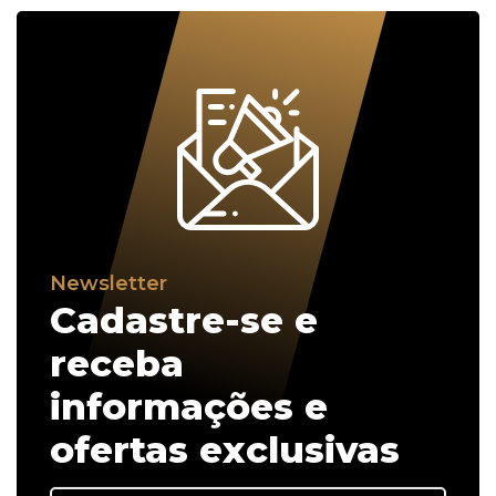
Newsletter
Cadastre-se e
receba
informações e
ofertas exclusivas