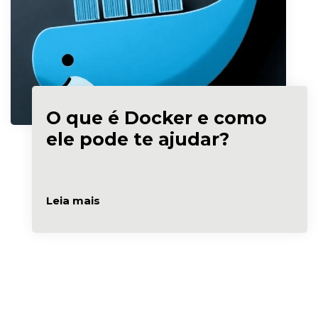
O que é Docker e como
ele pode te ajudar?
Leia mais