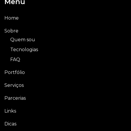
Menu
Home
Sobre
Quem sou
Tecnologias
FAQ
Portfólio
Serviços
Parcerias
Links
Dicas