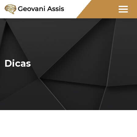
Dicas