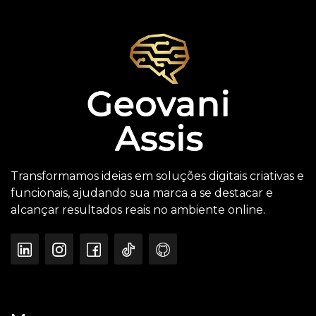
Transformamos ideias em soluções digitais criativas e
funcionais, ajudando sua marca a se destacar e
alcançar resultados reais no ambiente online.