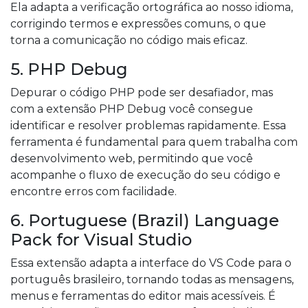
Ela adapta a verificação ortográfica ao nosso idioma,
corrigindo termos e expressões comuns, o que
torna a comunicação no código mais eficaz.
5. PHP Debug
Depurar o código PHP pode ser desafiador, mas
com a extensão PHP Debug você consegue
identificar e resolver problemas rapidamente. Essa
ferramenta é fundamental para quem trabalha com
desenvolvimento web, permitindo que você
acompanhe o fluxo de execução do seu código e
encontre erros com facilidade.
6. Portuguese (Brazil) Language
Pack for Visual Studio
Essa extensão adapta a interface do VS Code para o
português brasileiro, tornando todas as mensagens,
menus e ferramentas do editor mais acessíveis. É