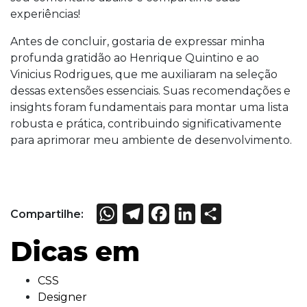
experiências!
Antes de concluir, gostaria de expressar minha
profunda gratidão ao Henrique Quintino e ao
Vinicius Rodrigues, que me auxiliaram na seleção
dessas extensões essenciais. Suas recomendações e
insights foram fundamentais para montar uma lista
robusta e prática, contribuindo significativamente
para aprimorar meu ambiente de desenvolvimento.
WhatsApp
Telegram
Facebook
LinkedIn
Share
Compartilhe:
Dicas em
CSS
Designer