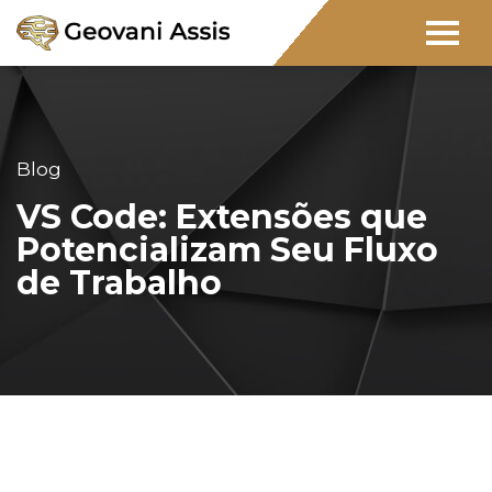
Blog
VS Code: Extensões que
Potencializam Seu Fluxo
de Trabalho