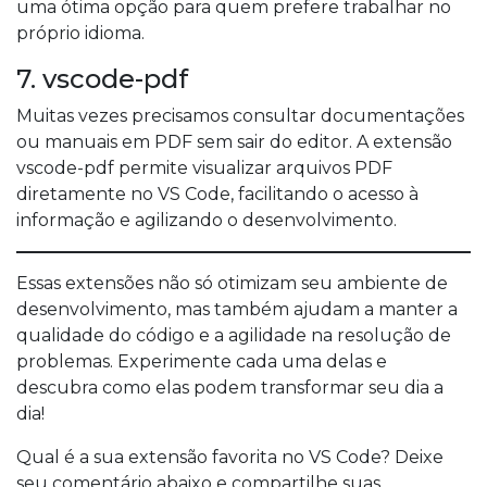
uma ótima opção para quem prefere trabalhar no
próprio idioma.
7. vscode-pdf
Muitas vezes precisamos consultar documentações
ou manuais em PDF sem sair do editor. A extensão
vscode-pdf permite visualizar arquivos PDF
diretamente no VS Code, facilitando o acesso à
informação e agilizando o desenvolvimento.
Essas extensões não só otimizam seu ambiente de
desenvolvimento, mas também ajudam a manter a
qualidade do código e a agilidade na resolução de
problemas. Experimente cada uma delas e
descubra como elas podem transformar seu dia a
dia!
Qual é a sua extensão favorita no VS Code? Deixe
seu comentário abaixo e compartilhe suas