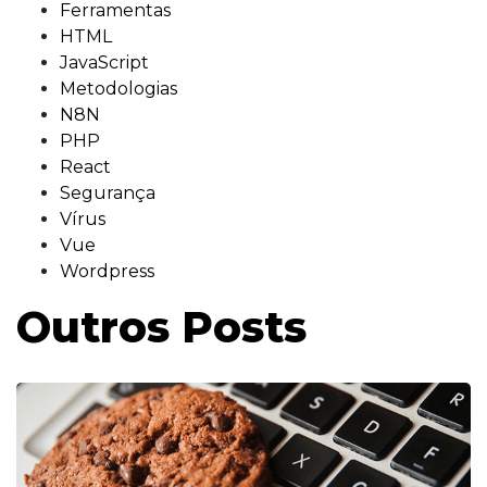
Ferramentas
HTML
JavaScript
Metodologias
N8N
PHP
React
Segurança
Vírus
Vue
Wordpress
Outros Posts