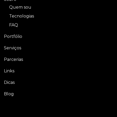
Quem sou
Tecnologias
FAQ
Portfólio
Serviços
Parcerias
Links
Dicas
Blog