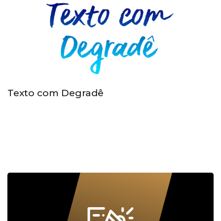
Texto com Degradê