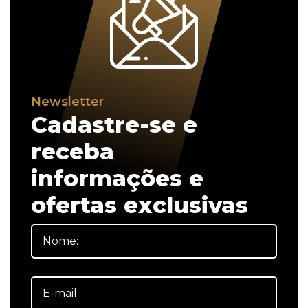
Newsletter
Cadastre-se e
receba
informações e
ofertas exclusivas