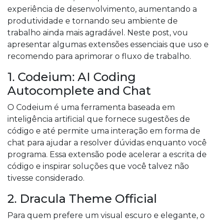
experiência de desenvolvimento, aumentando a
produtividade e tornando seu ambiente de
trabalho ainda mais agradável. Neste post, vou
apresentar algumas extensões essenciais que uso e
recomendo para aprimorar o fluxo de trabalho.
1. Codeium: AI Coding
Autocomplete and Chat
O Codeium é uma ferramenta baseada em
inteligência artificial que fornece sugestões de
código e até permite uma interação em forma de
chat para ajudar a resolver dúvidas enquanto você
programa. Essa extensão pode acelerar a escrita de
código e inspirar soluções que você talvez não
tivesse considerado.
2. Dracula Theme Official
Para quem prefere um visual escuro e elegante, o