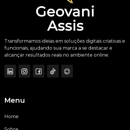
Transformamos ideias em soluções digitais criativas e
funcionais, ajudando sua marca a se destacar e
alcançar resultados reais no ambiente online.
Menu
Home
Sobre