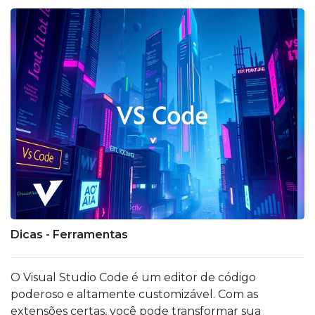
Dicas - Ferramentas
O Visual Studio Code é um editor de código
poderoso e altamente customizável. Com as
extensões certas, você pode transformar sua