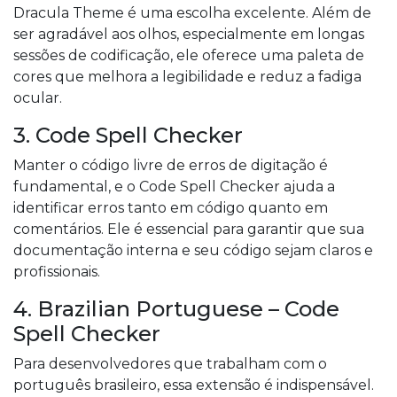
Dracula Theme é uma escolha excelente. Além de
ser agradável aos olhos, especialmente em longas
sessões de codificação, ele oferece uma paleta de
cores que melhora a legibilidade e reduz a fadiga
ocular.
3. Code Spell Checker
Manter o código livre de erros de digitação é
fundamental, e o Code Spell Checker ajuda a
identificar erros tanto em código quanto em
comentários. Ele é essencial para garantir que sua
documentação interna e seu código sejam claros e
profissionais.
4. Brazilian Portuguese – Code
Spell Checker
Para desenvolvedores que trabalham com o
português brasileiro, essa extensão é indispensável.