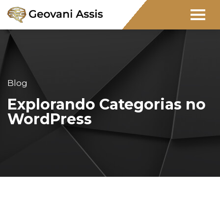
Blog
Explorando Categorias no
WordPress