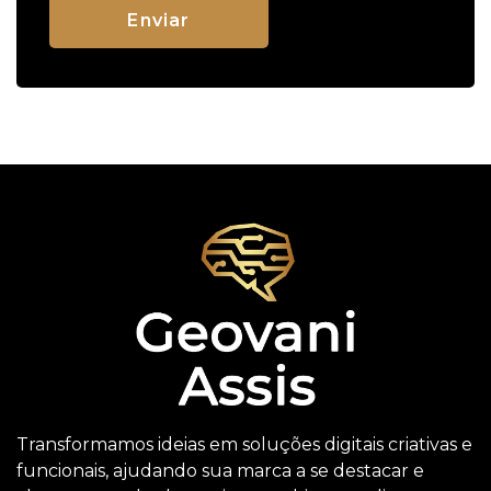
Transformamos ideias em soluções digitais criativas e
funcionais, ajudando sua marca a se destacar e