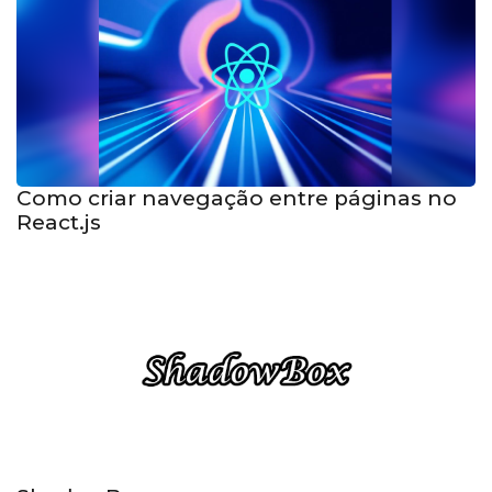
Como criar navegação entre páginas no
React.js