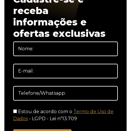
receba
informações e
ofertas exclusivas
Estou de acordo com o
Termo de Uso de
Dados
- LGPD - Lei nº13.709