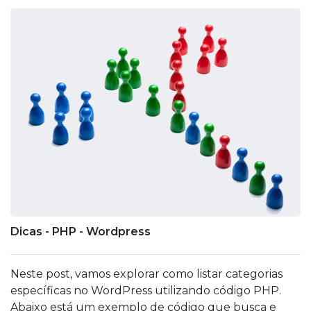
Dicas - PHP - Wordpress
Neste post, vamos explorar como listar categorias
específicas no WordPress utilizando código PHP.
Abaixo está um exemplo de código que busca e