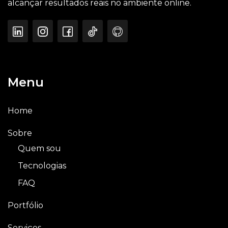
alcançar resultados reais no ambiente online.
Menu
Home
Sobre
Quem sou
Tecnologias
FAQ
Portfólio
Serviços