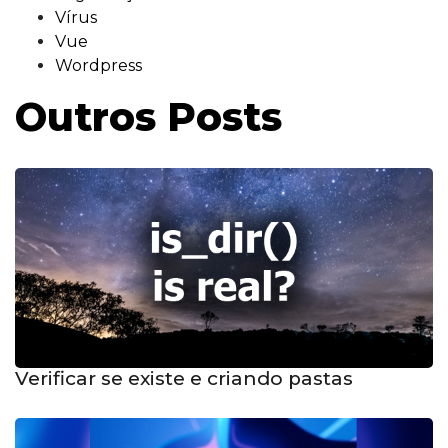
Vírus
Vue
Wordpress
Outros Posts
Verificar se existe e criando pastas