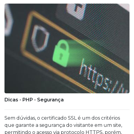
Dicas - PHP - Segurança
Sem dúvidas, o certificado SSL é um dos critérios
que garante a segurança do visitante em um site,
permitindo o acesso via protocolo HTTPS, porém,