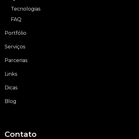
Tecnologias
FAQ
Portfólio
Serviços
Parcerias
Links
Dicas
Blog
Contato