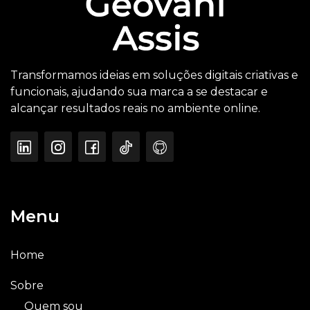
Transformamos ideias em soluções digitais criativas e
funcionais, ajudando sua marca a se destacar e
alcançar resultados reais no ambiente online.
Menu
Home
Sobre
Quem sou