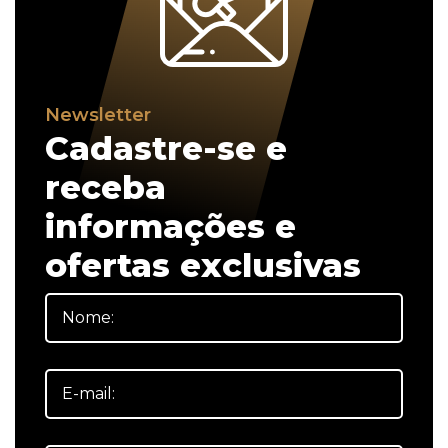
Newsletter
Cadastre-se e
receba
informações e
ofertas exclusivas