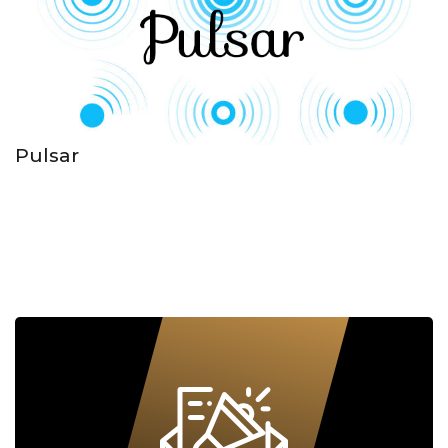
Pulsar