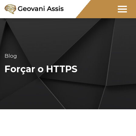
Blog
Forçar o HTTPS