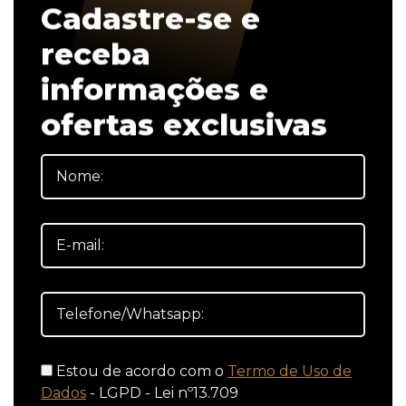
Cadastre-se e
receba
informações e
ofertas exclusivas
Estou de acordo com o
Termo de Uso de
Dados
- LGPD - Lei nº13.709