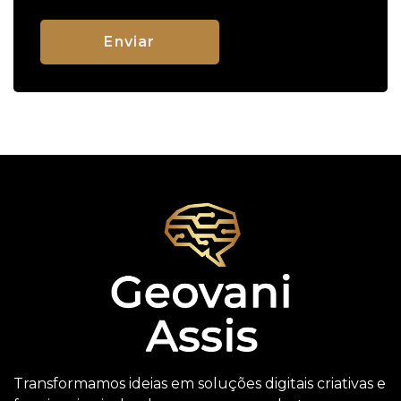
Transformamos ideias em soluções digitais criativas e