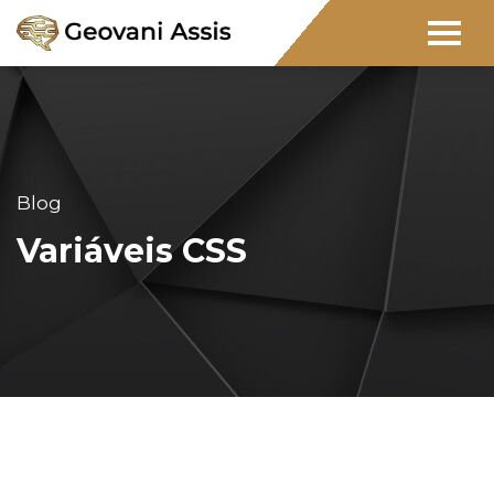
Blog
Variáveis CSS