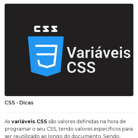
CSS - Dicas
As
variáveis CSS
são valores definidas na hora de
programar o seu CSS, tendo valores específicos para
ser reutilizado ao longo do documento. Sendo,