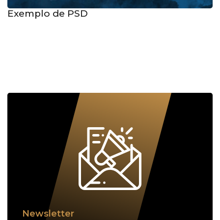
Exemplo de PSD
Newsletter