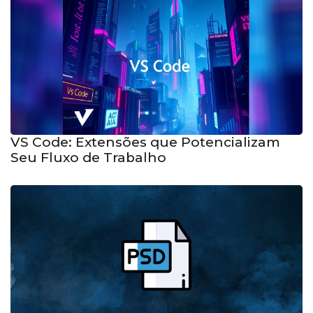
VS Code: Extensões que Potencializam
Seu Fluxo de Trabalho