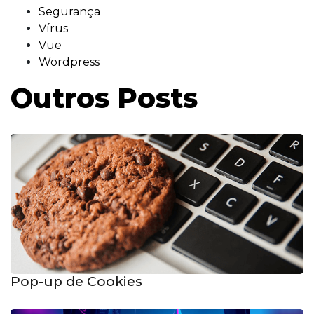
Segurança
Vírus
Vue
Wordpress
Outros Posts
Pop-up de Cookies