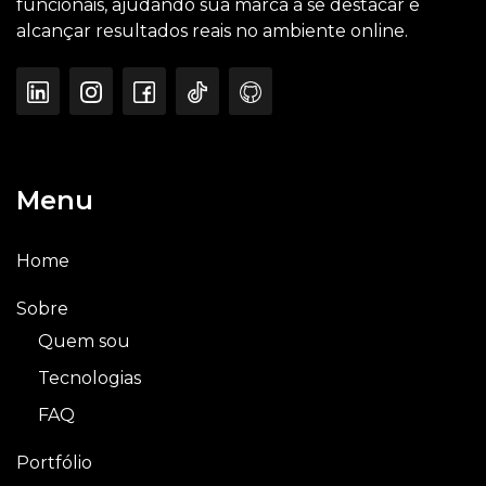
funcionais, ajudando sua marca a se destacar e
alcançar resultados reais no ambiente online.
Menu
Home
Sobre
Quem sou
Tecnologias
FAQ
Portfólio