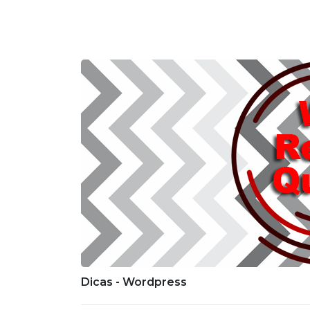
Dicas - Wordpress