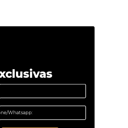
xclusivas