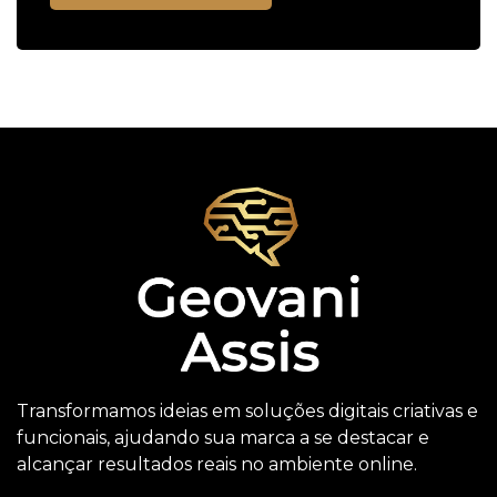
Transformamos ideias em soluções digitais criativas e
funcionais, ajudando sua marca a se destacar e
alcançar resultados reais no ambiente online.