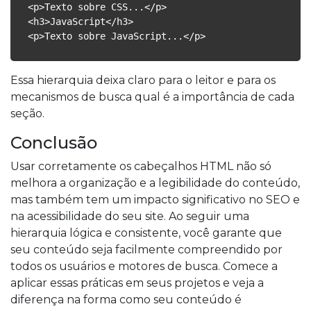
<p>Texto sobre CSS...</p>
<h3>JavaScript</h3>
<p>Texto sobre JavaScript...</p>
Essa hierarquia deixa claro para o leitor e para os
mecanismos de busca qual é a importância de cada
seção.
Conclusão
Usar corretamente os cabeçalhos HTML não só
melhora a organização e a legibilidade do conteúdo,
mas também tem um impacto significativo no SEO e
na acessibilidade do seu site. Ao seguir uma
hierarquia lógica e consistente, você garante que
seu conteúdo seja facilmente compreendido por
todos os usuários e motores de busca. Comece a
aplicar essas práticas em seus projetos e veja a
diferença na forma como seu conteúdo é