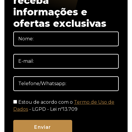
receba
informações e
ofertas exclusivas
Estou de acordo com o
Termo de Uso de
Dados
- LGPD - Lei nº13.709