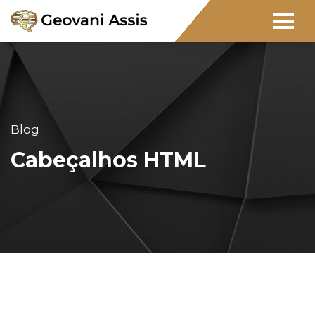
Blog
Cabeçalhos HTML