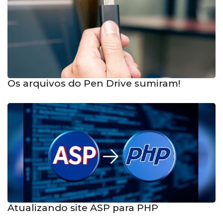
Os arquivos do Pen Drive sumiram!
Atualizando site ASP para PHP