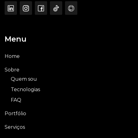
Menu
Home
Sobre
Quem sou
Tecnologias
FAQ
Portfólio
Serviços