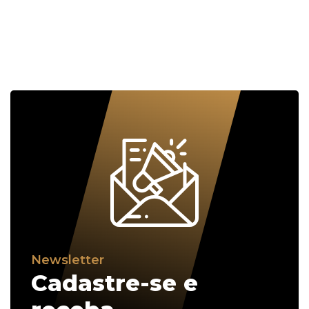
Newsletter
Cadastre-se e