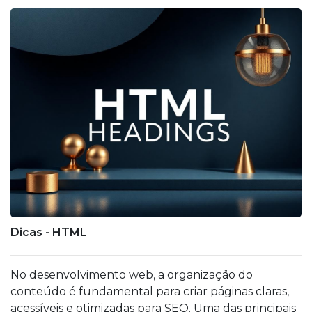
Dicas - HTML
No desenvolvimento web, a organização do
conteúdo é fundamental para criar páginas claras,
acessíveis e otimizadas para SEO. Uma das principais