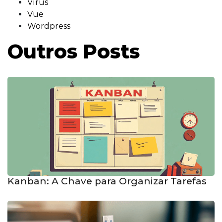
Vírus
Vue
Wordpress
Outros Posts
Kanban: A Chave para Organizar Tarefas