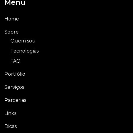
Menu
Home
Sobre
Quem sou
Tecnologias
FAQ
Portfólio
Serviços
Parcerias
Links
Dicas