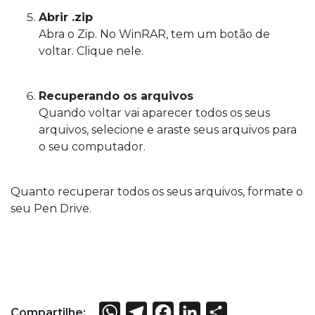
Abrir .zip
Abra o Zip. No WinRAR, tem um botão de
voltar. Clique nele.
Recuperando os arquivos
Quando voltar vai aparecer todos os seus
arquivos, selecione e araste seus arquivos para
o seu computador.
Quanto recuperar todos os seus arquivos, formate o
seu Pen Drive.
WhatsApp
Telegram
Facebook
LinkedIn
Share
Compartilhe: