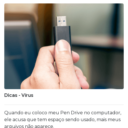
Dicas - Vírus
Quando eu coloco meu Pen Drive no computador,
ele acusa que tem espaço sendo usado, mais meus
arquivos não aparece.