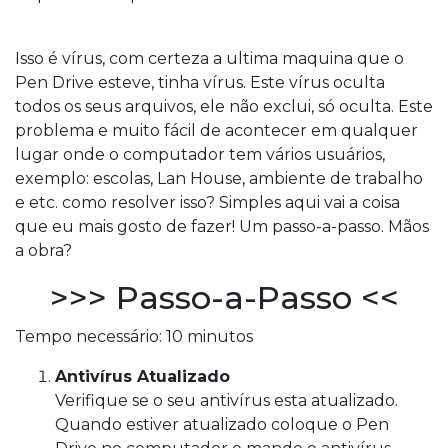
Isso é vírus, com certeza a ultima maquina que o
Pen Drive esteve, tinha vírus. Este vírus oculta
todos os seus arquivos, ele não exclui, só oculta. Este
problema e muito fácil de acontecer em qualquer
lugar onde o computador tem vários usuários,
exemplo: escolas, Lan House, ambiente de trabalho
e etc. como resolver isso? Simples aqui vai a coisa
que eu mais gosto de fazer! Um passo-a-passo. Mãos
a obra?
>>> Passo-a-Passo <<
Tempo necessário:
10 minutos
Antivírus Atualizado
Verifique se o seu antivírus esta atualizado.
Quando estiver atualizado coloque o Pen