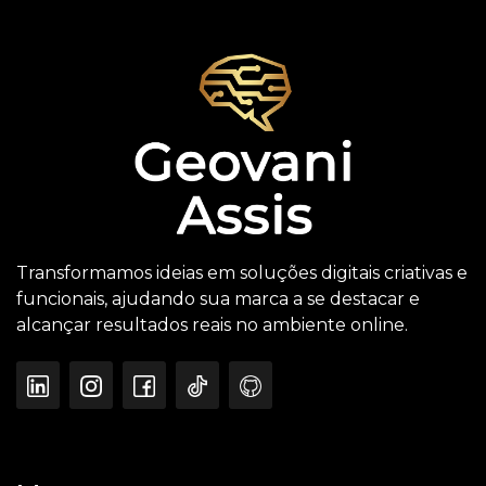
Transformamos ideias em soluções digitais criativas e
funcionais, ajudando sua marca a se destacar e
alcançar resultados reais no ambiente online.