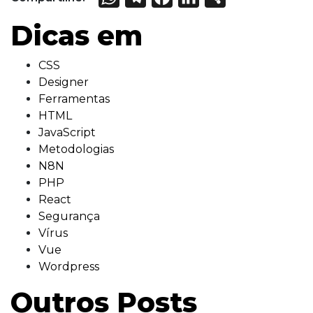
Dicas em
CSS
Designer
Ferramentas
HTML
JavaScript
Metodologias
N8N
PHP
React
Segurança
Vírus
Vue
Wordpress
Outros Posts