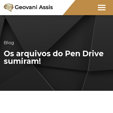
Blog
Os arquivos do Pen Drive
sumiram!