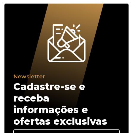
Newsletter
Cadastre-se e
receba
informações e
ofertas exclusivas