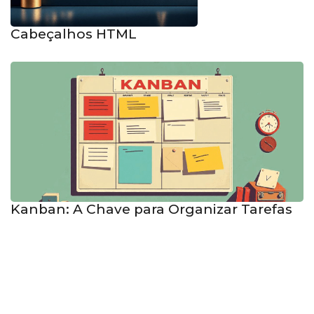
Cabeçalhos HTML
Kanban: A Chave para Organizar Tarefas