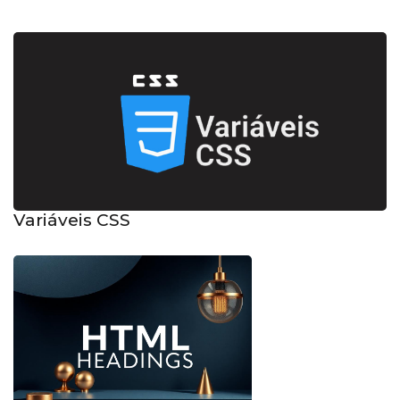
Variáveis CSS