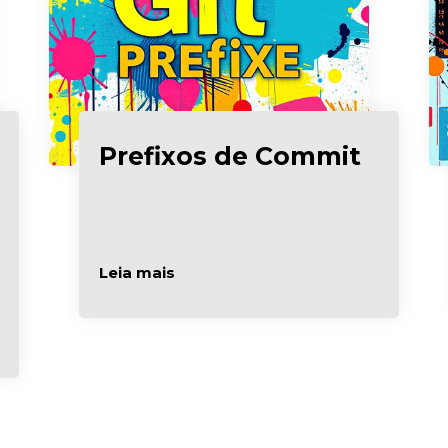
Prefixos de Commit
Leia mais