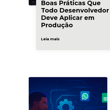
Boas Práticas Que
Todo Desenvolvedor
Deve Aplicar em
Produção
Leia mais