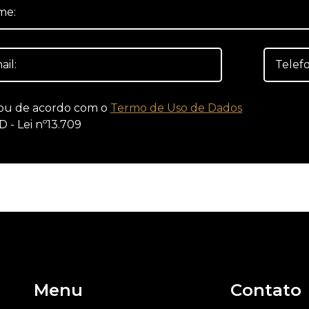
ou de acordo com o
Termo de Uso de Dados
D - Lei nº13.709
Menu
Contato