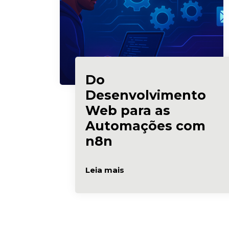
Do
Desenvolvimento
Web para as
Automações com
n8n
Leia mais