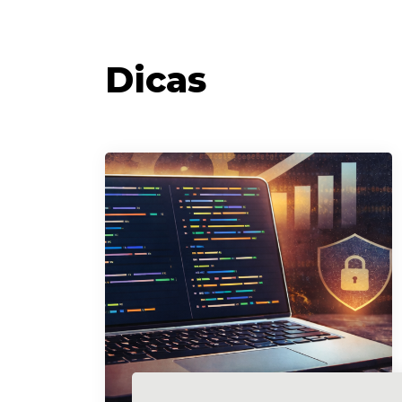
Dicas