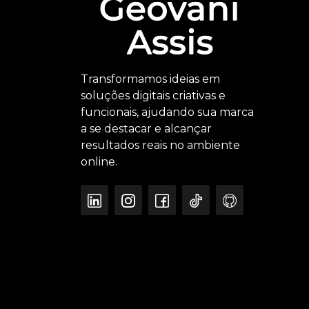
Transformamos ideias em
soluções digitais criativas e
funcionais, ajudando sua marca
a se destacar e alcançar
resultados reais no ambiente
online.