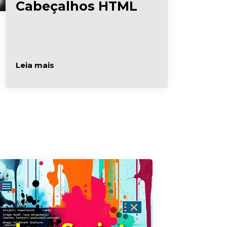
Cabeçalhos HTML
Leia mais