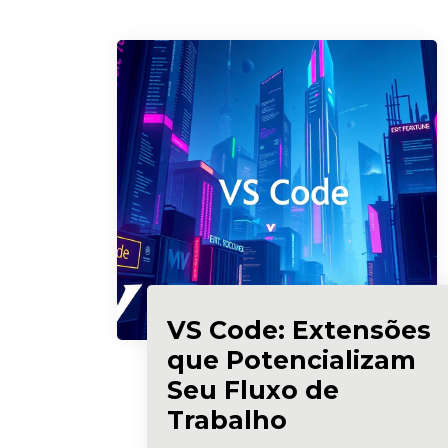
VS Code: Extensões
que Potencializam
Seu Fluxo de
Trabalho