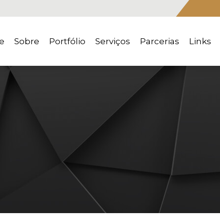
e
Sobre
Portfólio
Serviços
Parcerias
Links