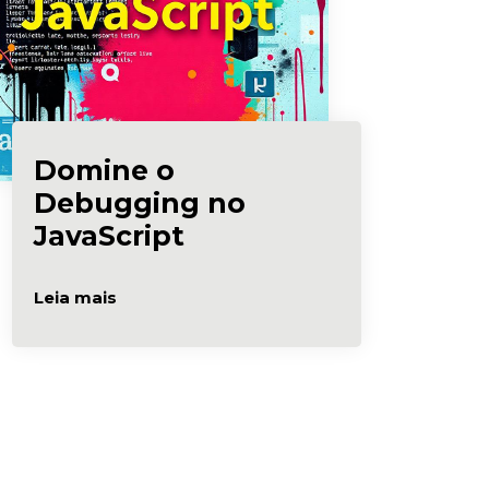
Domine o
Debugging no
JavaScript
Leia mais