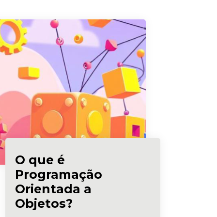
O que é
Programação
Orientada a
Objetos?