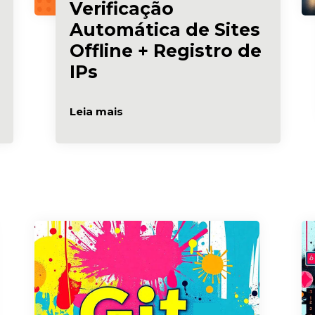
Verificação
Automática de Sites
Offline + Registro de
IPs
Leia mais