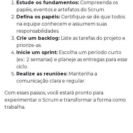
Estude os fundamentos:
Compreenda os
papéis, eventos e artefatos do Scrum.
Defina os papéis:
Certifique-se de que todos
na equipe conhecem e assumem suas
responsabilidades.
Crie um backlog:
Liste as tarefas do projeto e
priorize-as.
Inicie um sprint:
Escolha um período curto
(ex.: 2 semanas) e planeje as entregas para esse
ciclo.
Realize as reuniões:
Mantenha a
comunicação clara e regular.
Com esses passos, você estará pronto para
experimentar o Scrum e transformar a forma como
trabalha.