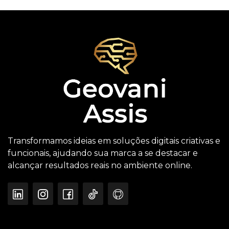
Transformamos ideias em soluções digitais criativas e
funcionais, ajudando sua marca a se destacar e
alcançar resultados reais no ambiente online.