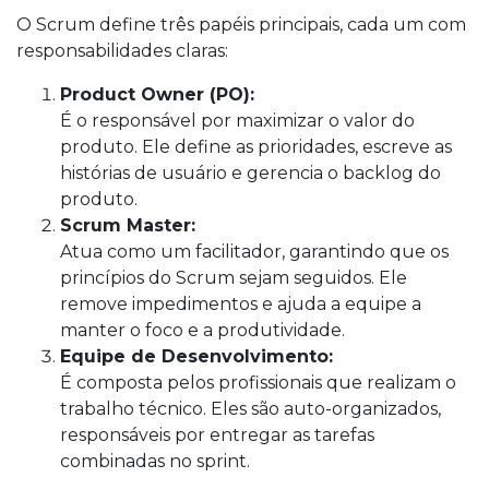
O Scrum define três papéis principais, cada um com
responsabilidades claras:
Product Owner (PO):
É o responsável por maximizar o valor do
produto. Ele define as prioridades, escreve as
histórias de usuário e gerencia o backlog do
produto.
Scrum Master:
Atua como um facilitador, garantindo que os
princípios do Scrum sejam seguidos. Ele
remove impedimentos e ajuda a equipe a
manter o foco e a produtividade.
Equipe de Desenvolvimento:
É composta pelos profissionais que realizam o
trabalho técnico. Eles são auto-organizados,
responsáveis por entregar as tarefas
combinadas no sprint.