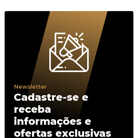
Newsletter
Cadastre-se e
receba
informações e
ofertas exclusivas