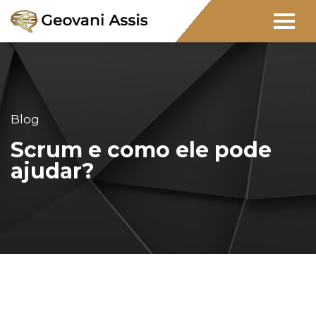
Blog
Scrum e como ele pode
ajudar?