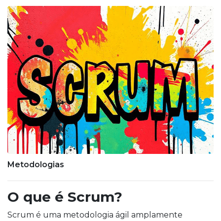
Metodologias
O que é Scrum?
Scrum é uma metodologia ágil amplamente