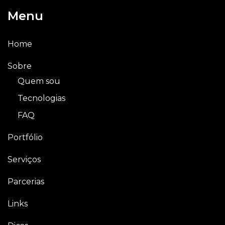
Menu
Home
Sobre
Quem sou
Tecnologias
FAQ
Portfólio
Serviços
Parcerias
Links