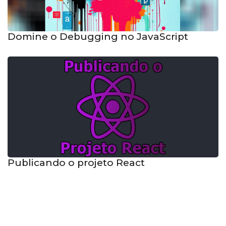
Domine o Debugging no JavaScript
Publicando o projeto React