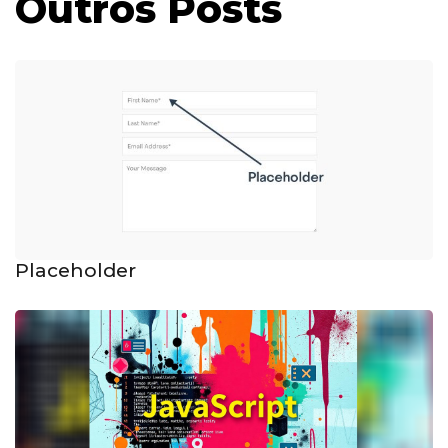
Outros Posts
Placeholder