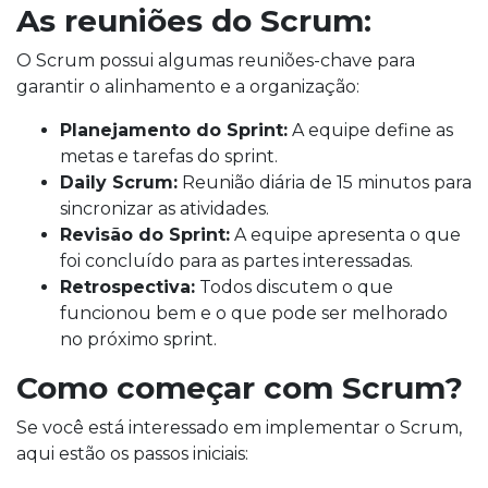
As reuniões do Scrum:
O Scrum possui algumas reuniões-chave para
garantir o alinhamento e a organização:
Planejamento do Sprint:
A equipe define as
metas e tarefas do sprint.
Daily Scrum:
Reunião diária de 15 minutos para
sincronizar as atividades.
Revisão do Sprint:
A equipe apresenta o que
foi concluído para as partes interessadas.
Retrospectiva:
Todos discutem o que
funcionou bem e o que pode ser melhorado
no próximo sprint.
Como começar com Scrum?
Se você está interessado em implementar o Scrum,
aqui estão os passos iniciais: